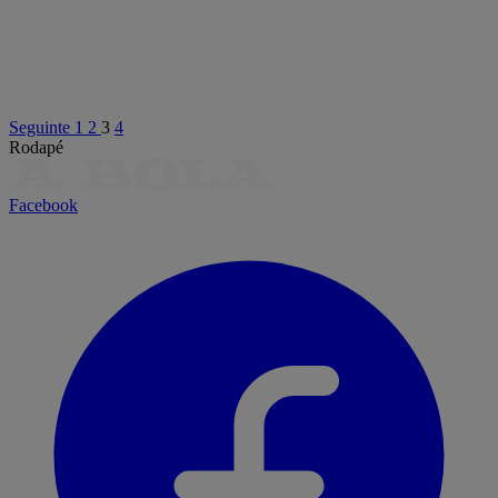
Seguinte
1
2
3
4
Rodapé
Facebook