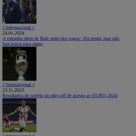
// Internacional //
24.01.2024
A estranha dieta de Bale antes dos jogos: «Eu tentei, mas não
funcionou para mim»
// Internacional //
23.11.2023
Resultados do sorteio do play-off de acesso ao EURO-2024