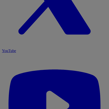
YouTube