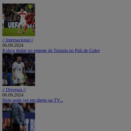
// Internacional //
06.09.2024
Kokçu titular no empate da Turquia no País de Gales
// Diversos //
06.09.2024
Hoje pode ver em direto na TV...