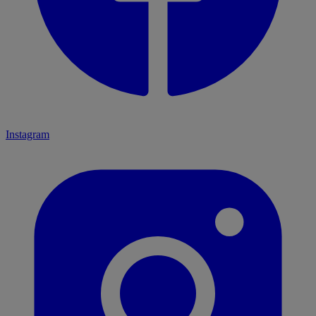
Instagram