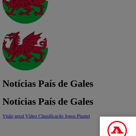
Notícias País de Gales
Notícias País de Gales
Visão geral
Vídeo
Classificação
Jogos
Plantel