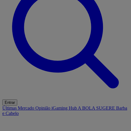
Entrar
Últimas
Mercado
Opinião
iGaming Hub
A BOLA SUGERE
Barba
e Cabelo