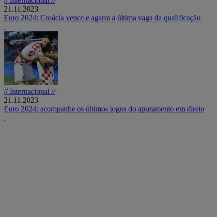
// Internacional //
21.11.2023
Euro 2024: Croácia vence e agarra a última vaga da qualificação
// Internacional //
21.11.2023
Euro 2024: acompanhe os últimos jogos do apuramento em direto