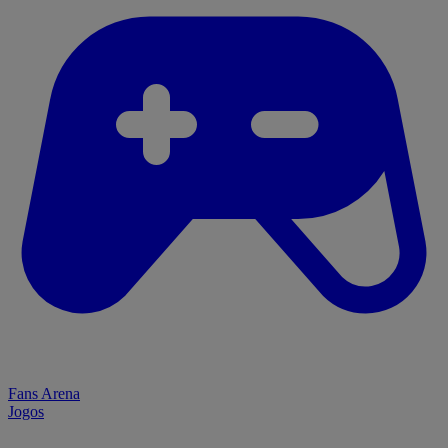
Fans Arena
Jogos