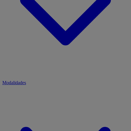
Modalidades