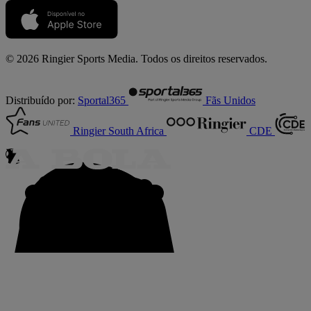
© 2026 Ringier Sports Media. Todos os direitos reservados.
Distribuído por:
Sportal365
Fãs Unidos
Ringier South Africa
CDE