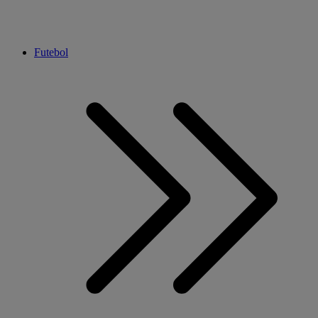
Futebol