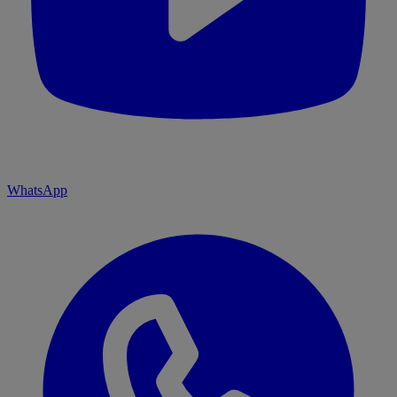
WhatsApp