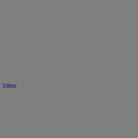
Vídeos