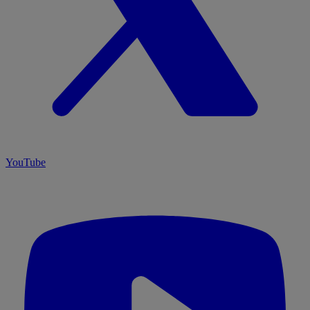
YouTube