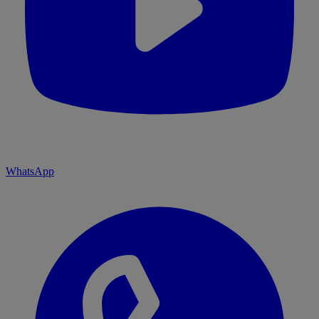
WhatsApp