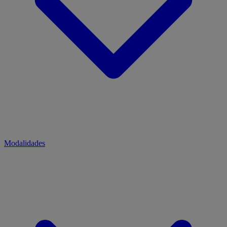
Modalidades