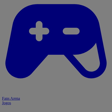
Fans Arena
Jogos