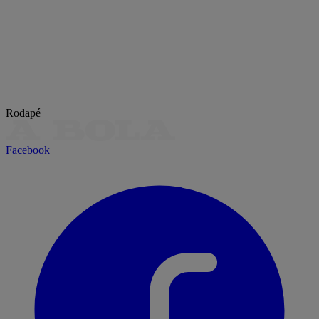
Rodapé
Facebook