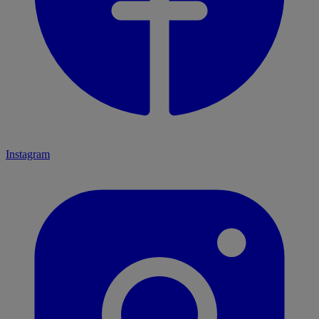
Instagram