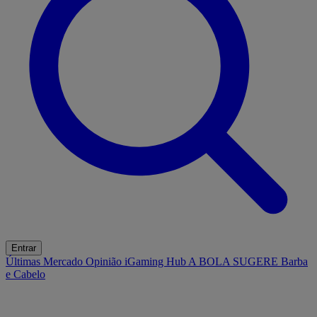
Entrar
Últimas
Mercado
Opinião
iGaming Hub
A BOLA SUGERE
Barba
e Cabelo