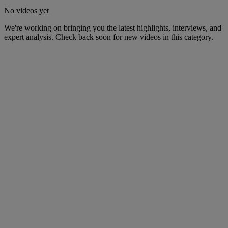
No videos yet
We're working on bringing you the latest highlights, interviews, and
expert analysis. Check back soon for new videos in this category.