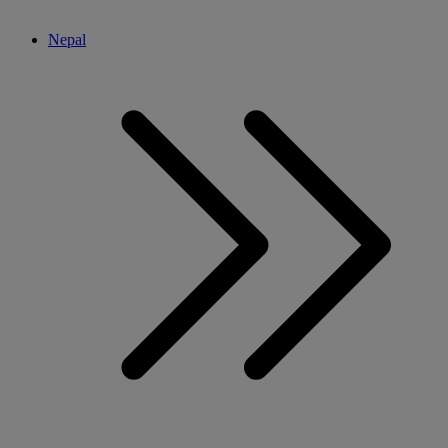
Nepal