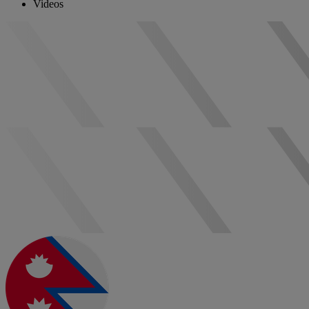
Videos