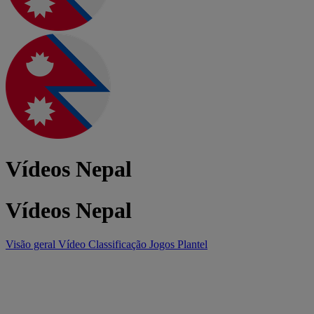
Vídeos Nepal
Vídeos Nepal
Visão geral
Vídeo
Classificação
Jogos
Plantel