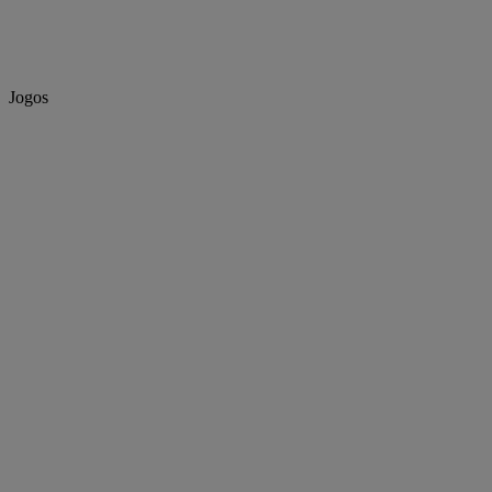
Jogos