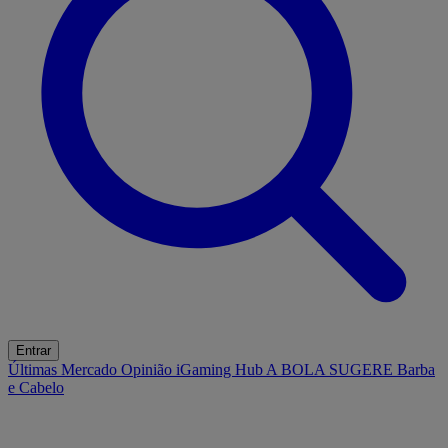
Entrar
Últimas
Mercado
Opinião
iGaming Hub
A BOLA SUGERE
Barba
e Cabelo