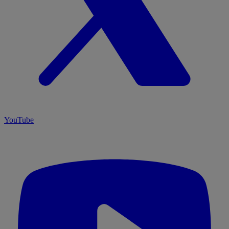
YouTube