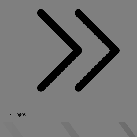
Jogos