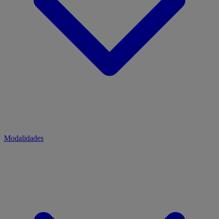
Modalidades