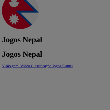
Jogos Nepal
Jogos Nepal
Visão geral
Vídeo
Classificação
Jogos
Plantel