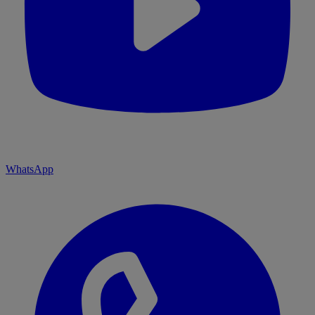
WhatsApp