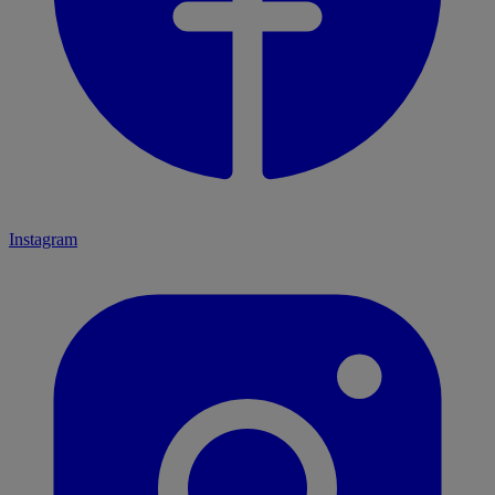
Instagram