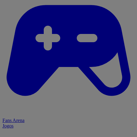
Fans Arena
Jogos