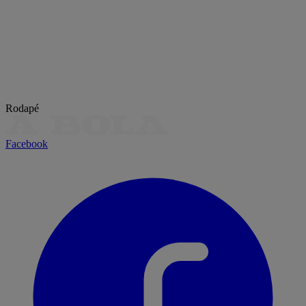
Rodapé
Facebook