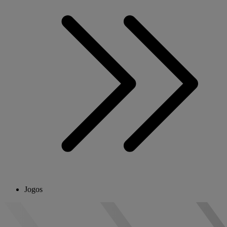
Jogos