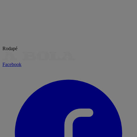
Rodapé
Facebook