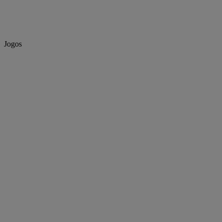
Jogos