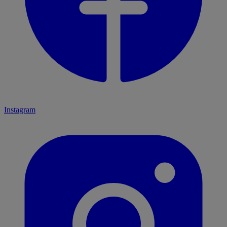
Instagram