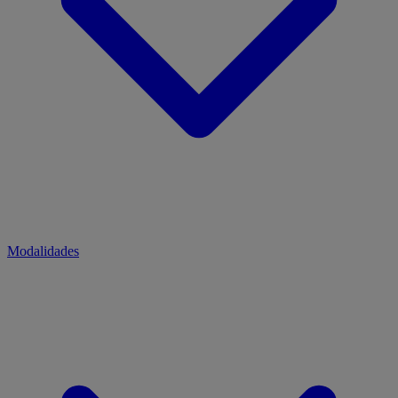
Modalidades