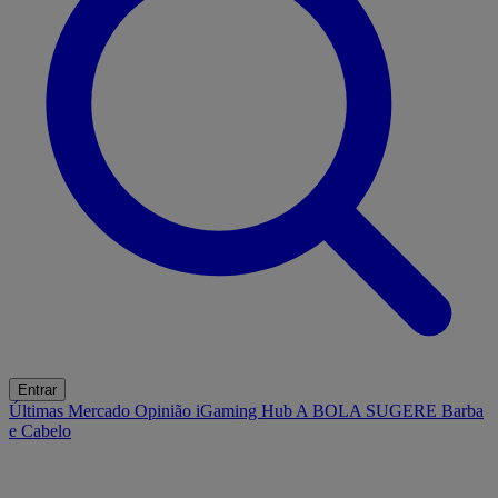
Entrar
Últimas
Mercado
Opinião
iGaming Hub
A BOLA SUGERE
Barba
e Cabelo