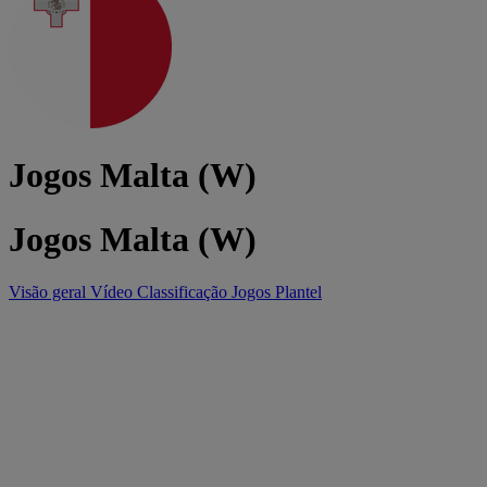
Jogos Malta (W)
Jogos Malta (W)
Visão geral
Vídeo
Classificação
Jogos
Plantel