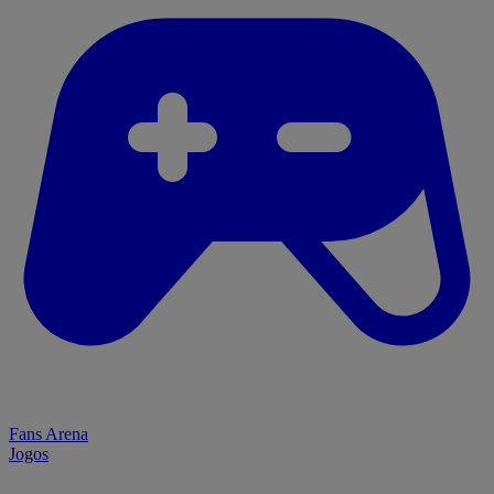
Fans Arena
Jogos