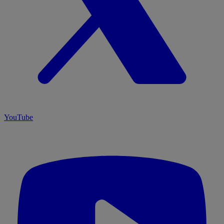
YouTube