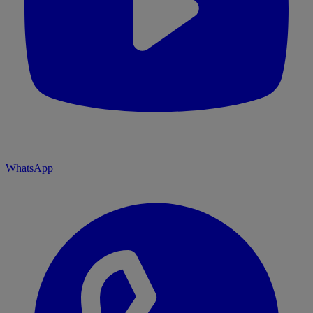
WhatsApp