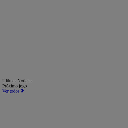
Últimas Notícias
Próximo jogo
Ver todos