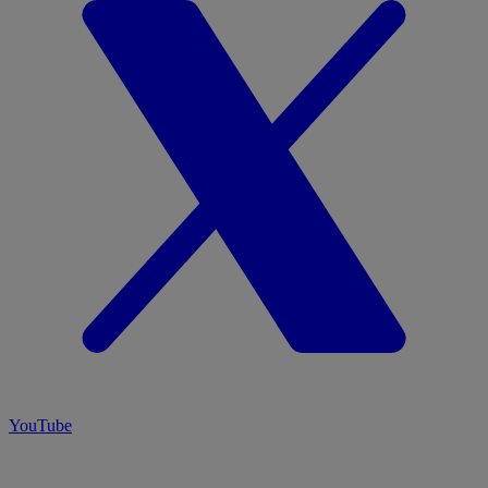
YouTube