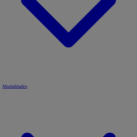
Modalidades