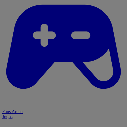
Fans Arena
Jogos