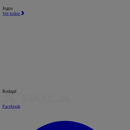
Jogos
Ver todos
Rodapé
Facebook