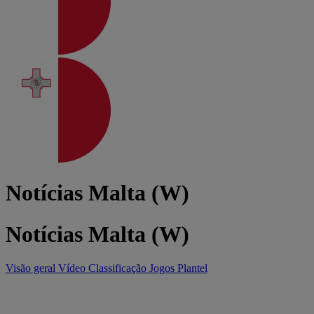
Notícias Malta (W)
Notícias Malta (W)
Visão geral
Vídeo
Classificação
Jogos
Plantel