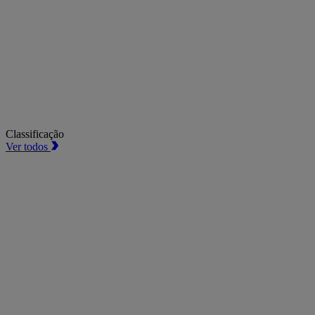
Classificação
Ver todos