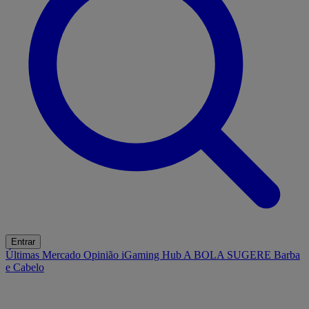
Entrar
Últimas
Mercado
Opinião
iGaming Hub
A BOLA SUGERE
Barba
e Cabelo