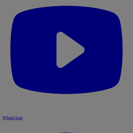
WhatsApp