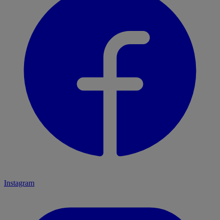
Instagram