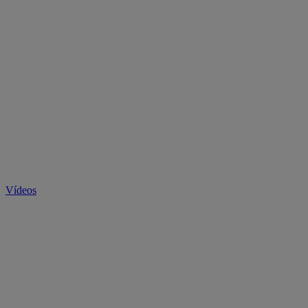
Vídeos