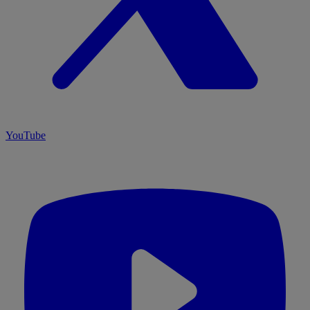
YouTube