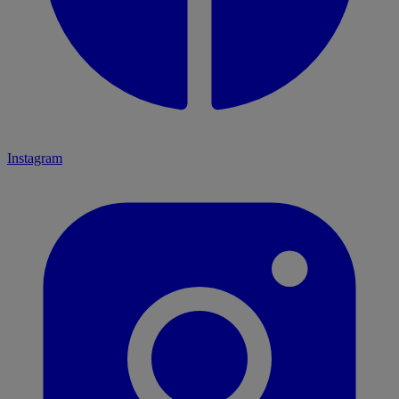
Instagram