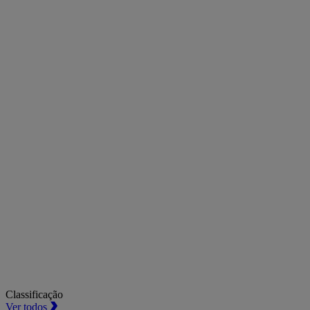
Classificação
Ver todos