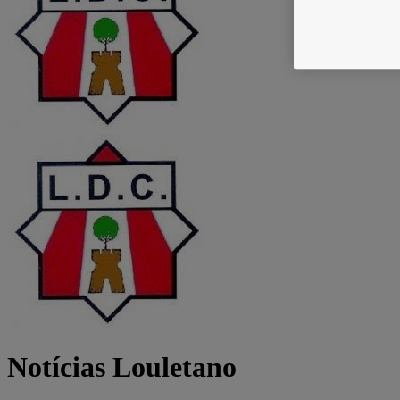
Notícias Louletano