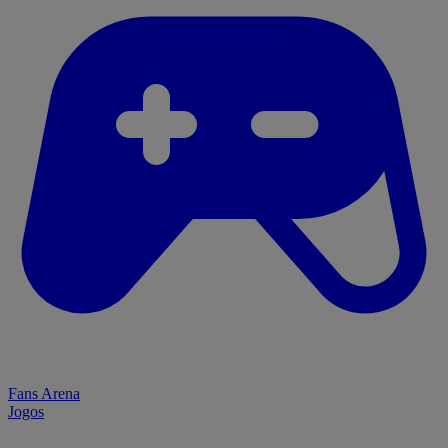
Fans Arena
Jogos