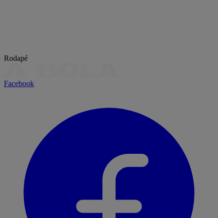
Rodapé
Facebook