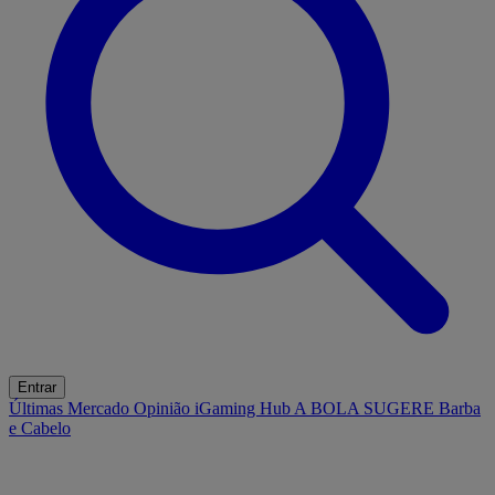
Entrar
Últimas
Mercado
Opinião
iGaming Hub
A BOLA SUGERE
Barba
e Cabelo