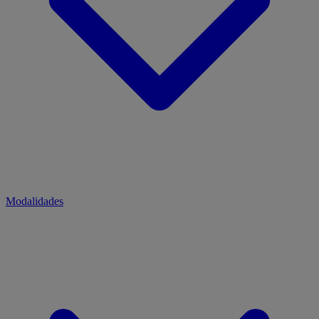
Modalidades