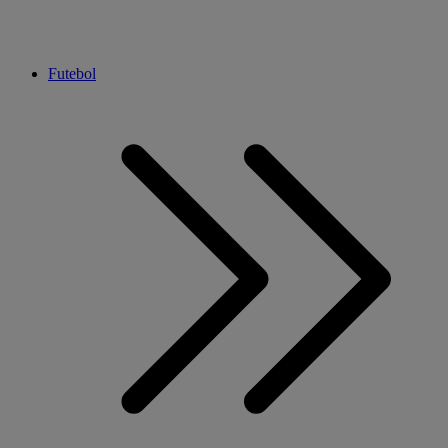
Futebol