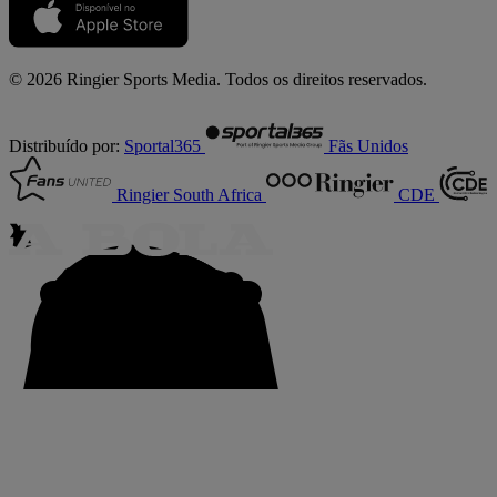
© 2026 Ringier Sports Media. Todos os direitos reservados.
Distribuído por:
Sportal365
Fãs Unidos
Ringier South Africa
CDE