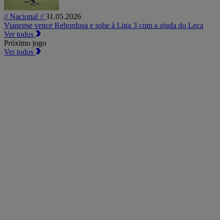
// Nacional //
31.05.2026
Vianense vence Rebordosa e sobe à Liga 3 com a ajuda do Leça
Ver todos
Próximo jogo
Ver todos