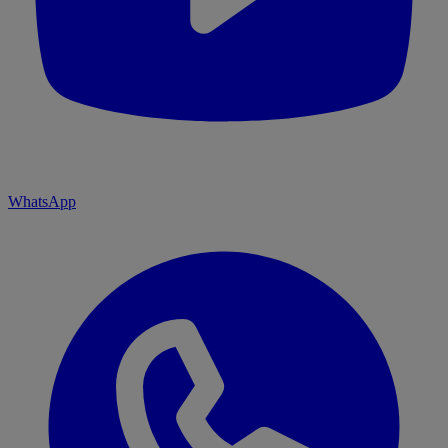
WhatsApp