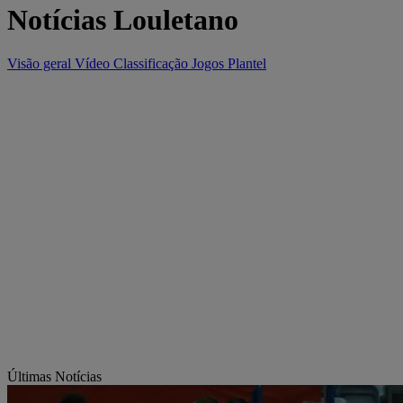
Notícias Louletano
Visão geral
Vídeo
Classificação
Jogos
Plantel
Últimas Notícias