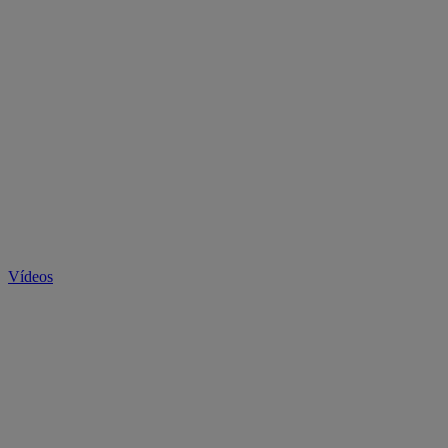
Vídeos