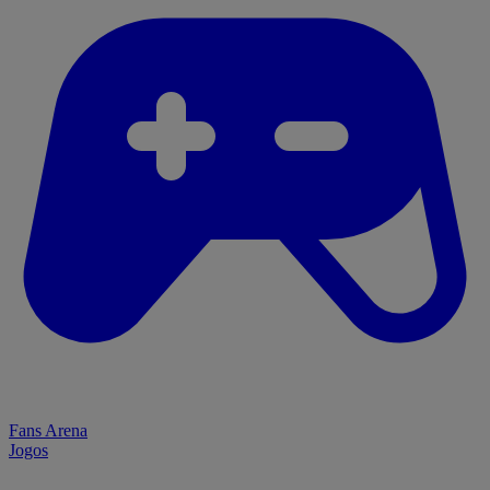
Fans Arena
Jogos