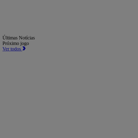
Últimas Notícias
Próximo jogo
Ver todos