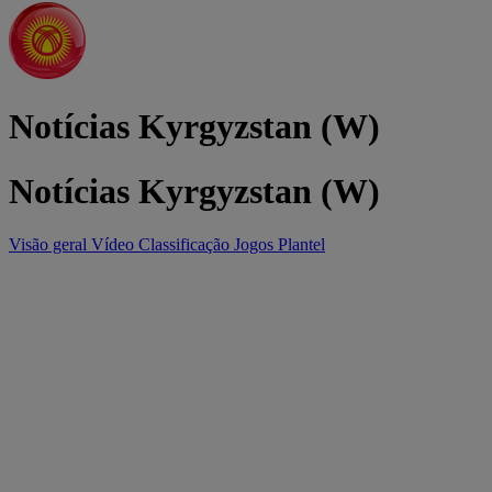
Notícias Kyrgyzstan (W)
Notícias Kyrgyzstan (W)
Visão geral
Vídeo
Classificação
Jogos
Plantel