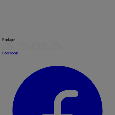
Rodapé
Facebook