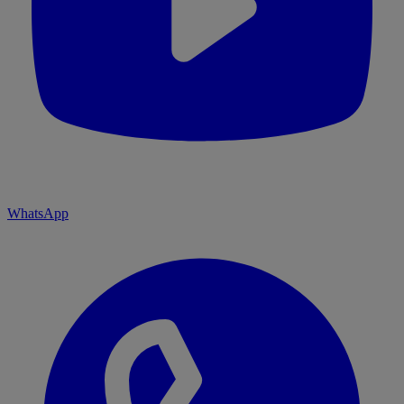
WhatsApp