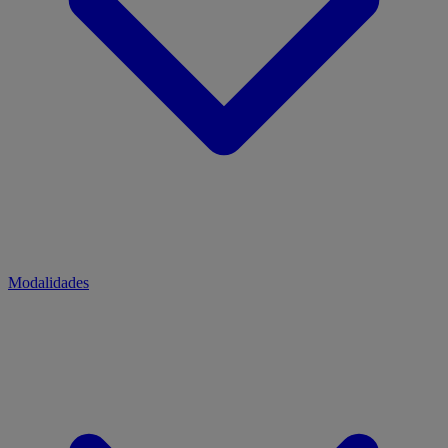
Modalidades