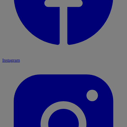
Instagram