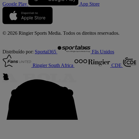
Google Play
App Store
© 2026 Ringier Sports Media. Todos os direitos reservados.
Distribuído por:
Sportal365
Fãs Unidos
Ringier South Africa
CDE