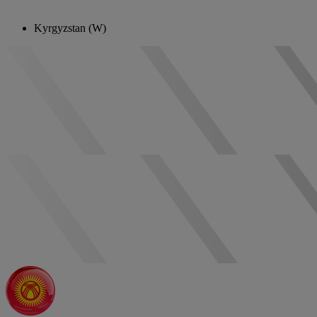
Kyrgyzstan (W)