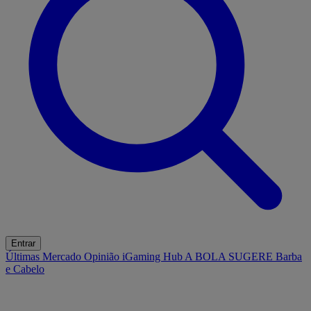
Entrar
Últimas
Mercado
Opinião
iGaming Hub
A BOLA SUGERE
Barba
e Cabelo