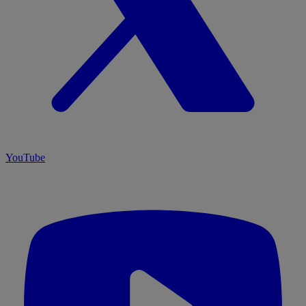
YouTube