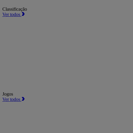
Classificação
Ver todos
Jogos
Ver todos