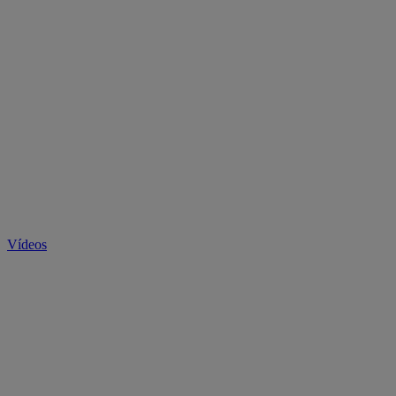
Vídeos