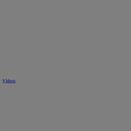
Vídeos