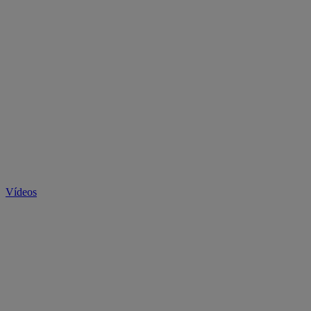
Vídeos