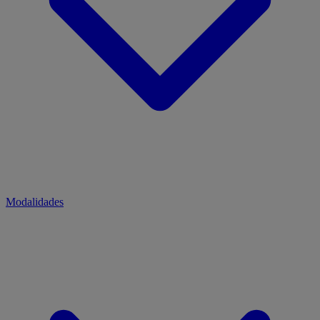
Modalidades