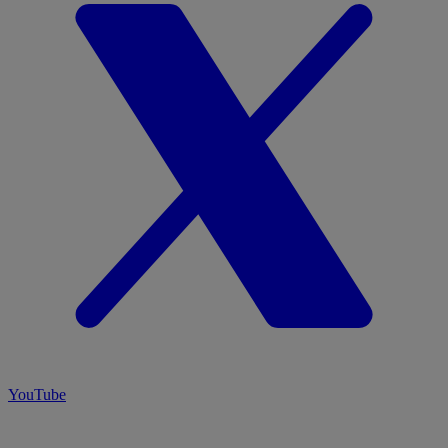
YouTube