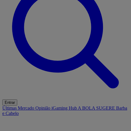
Entrar
Últimas
Mercado
Opinião
iGaming Hub
A BOLA SUGERE
Barba
e Cabelo