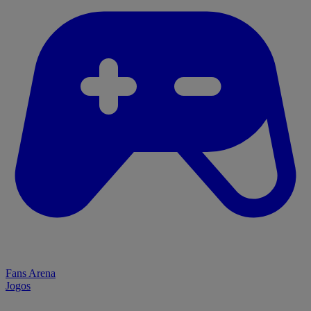
Fans Arena
Jogos