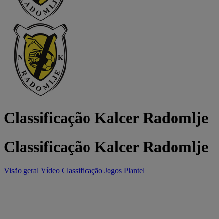
Classificação Kalcer Radomlje
Classificação Kalcer Radomlje
Visão geral
Vídeo
Classificação
Jogos
Plantel