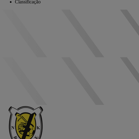
Classificação