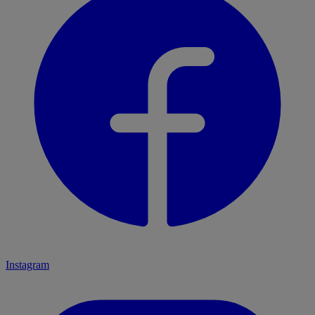
Instagram