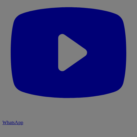
WhatsApp