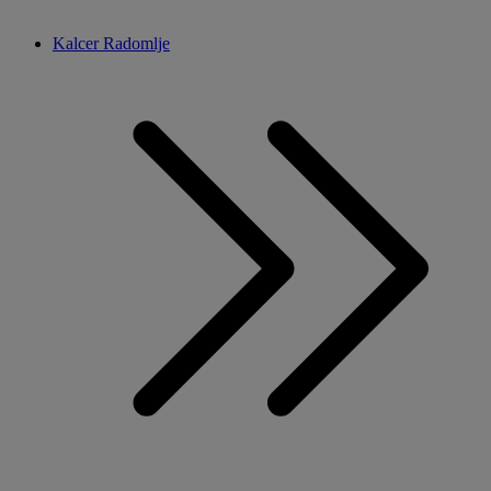
Kalcer Radomlje