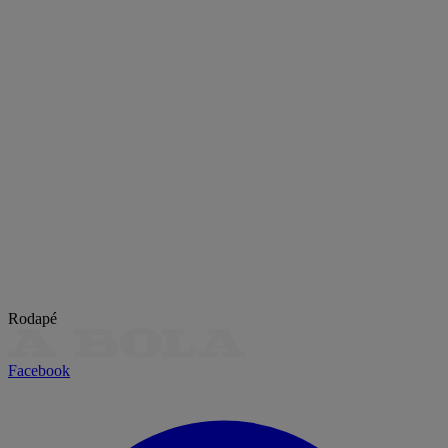
Rodapé
Facebook