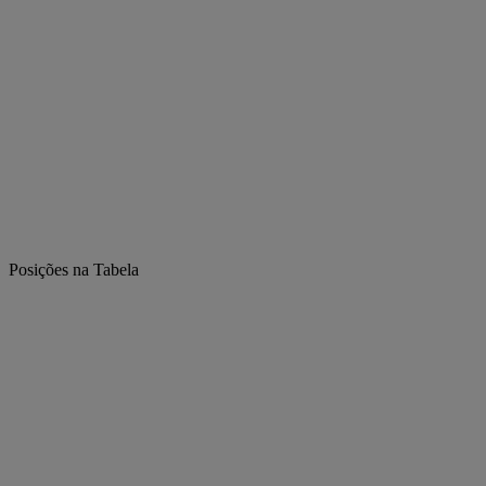
Posições na Tabela