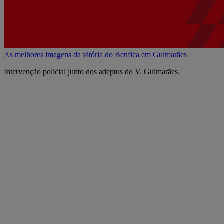
As melhores imagens da vitória do Benfica em Guimarães
Intervenção policial junto dos adeptos do V. Guimarães.