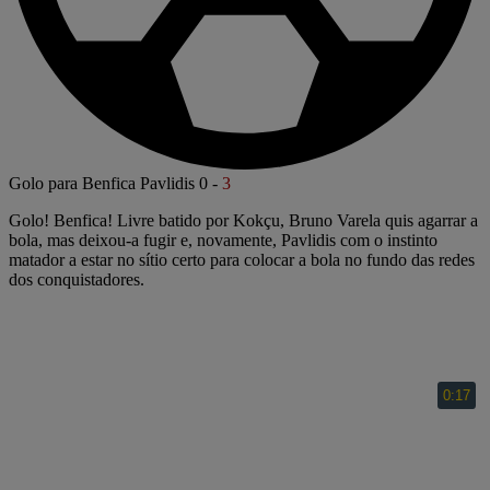
Golo para Benfica
Pavlidis
0
-
3
Golo! Benfica! Livre batido por Kokçu, Bruno Varela quis agarrar a
bola, mas deixou-a fugir e, novamente, Pavlidis com o instinto
matador a estar no sítio certo para colocar a bola no fundo das redes
dos conquistadores.