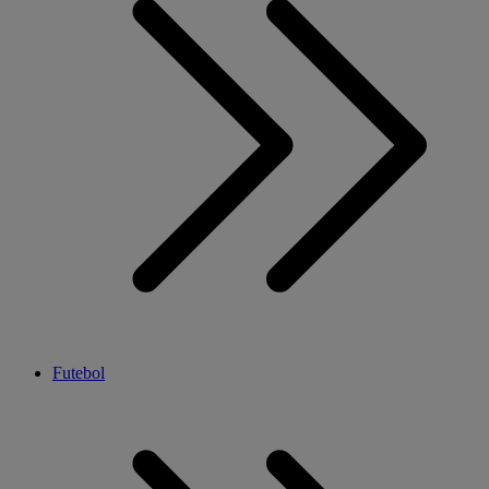
Futebol