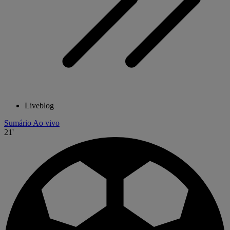
Liveblog
Sumário
Ao vivo
21'