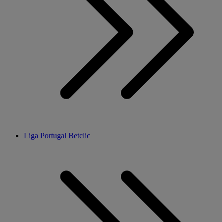
Liga Portugal Betclic