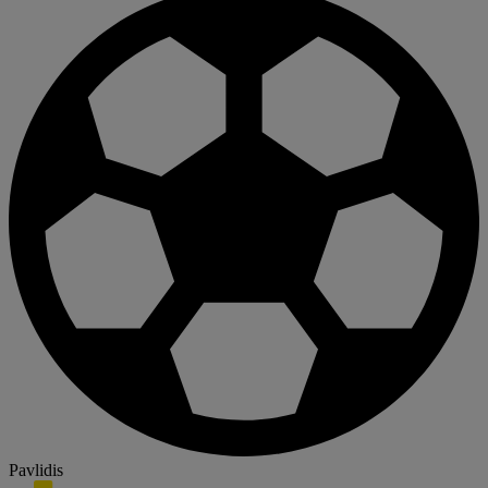
Pavlidis