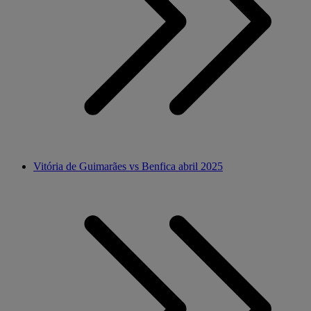
Vitória de Guimarães vs Benfica abril 2025