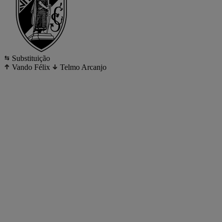
Substituição
Vando Félix
Telmo Arcanjo