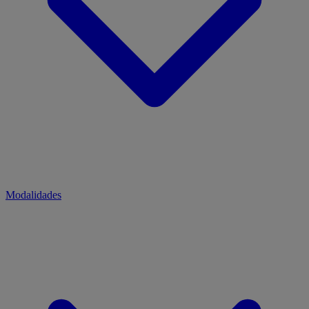
Modalidades