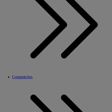
Competições