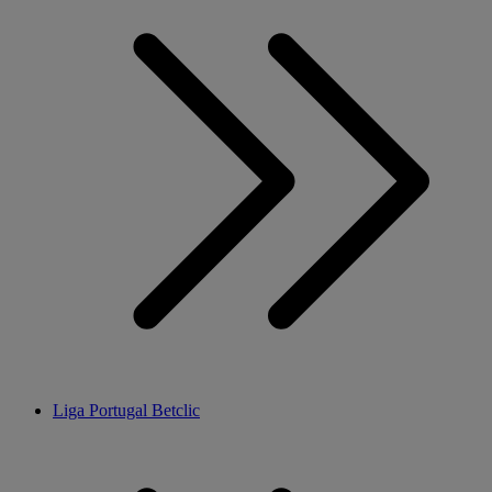
Liga Portugal Betclic