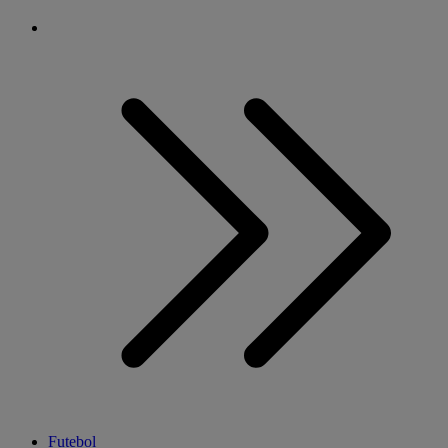
Futebol