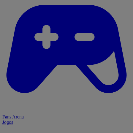
Fans Arena
Jogos