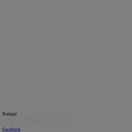
Rodapé
Facebook