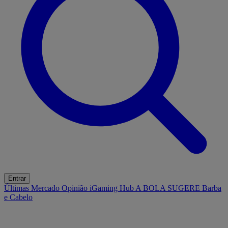
Entrar
Últimas
Mercado
Opinião
iGaming Hub
A BOLA SUGERE
Barba
e Cabelo