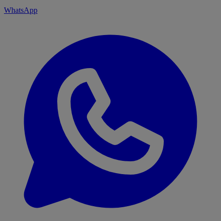
WhatsApp