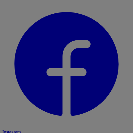
Instagram