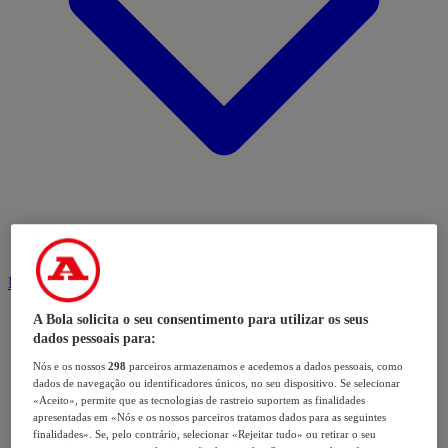
Modalidades
A Bola solicita o seu consentimento para utilizar os seus
dados pessoais para:
Nós e os nossos
298
parceiros armazenamos e acedemos a dados pessoais, como
dados de navegação ou identificadores únicos, no seu dispositivo. Se selecionar
«Aceito», permite que as tecnologias de rastreio suportem as finalidades
apresentadas em «Nós e os nossos parceiros tratamos dados para as seguintes
finalidades». Se, pelo contrário, selecionar «Rejeitar tudo» ou retirar o seu