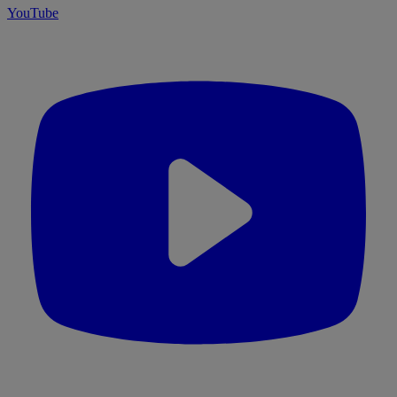
YouTube