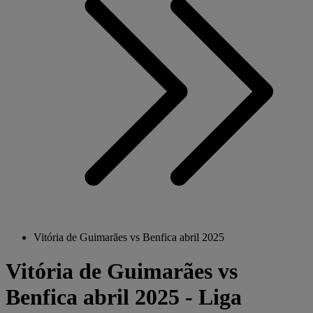
Vitória de Guimarães vs Benfica abril 2025
Vitória de Guimarães vs
Benfica abril 2025 - Liga