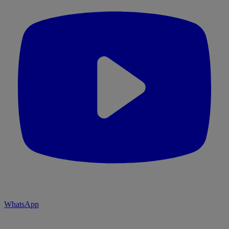
WhatsApp