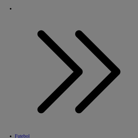
Futebol