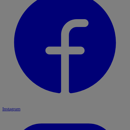
Instagram