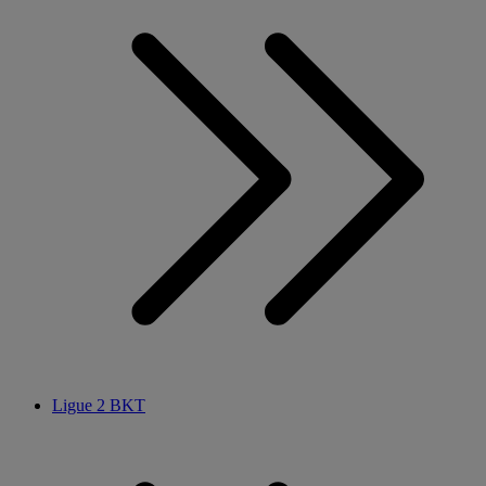
Ligue 2 BKT