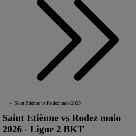
Saint Etiènne vs Rodez maio 2026
Saint Etiènne vs Rodez maio
2026 - Ligue 2 BKT