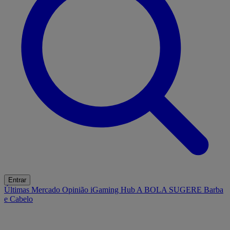
Entrar
Últimas
Mercado
Opinião
iGaming Hub
A BOLA SUGERE
Barba
e Cabelo