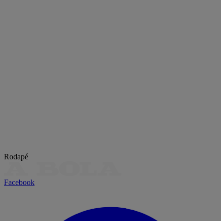
Rodapé
Facebook