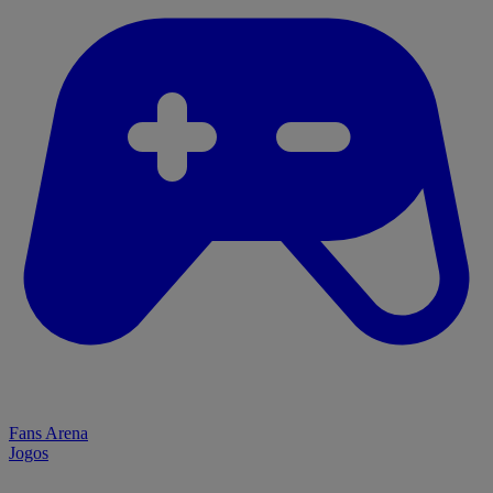
Fans Arena
Jogos