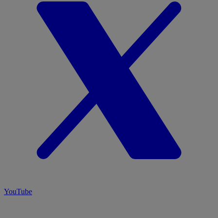
YouTube