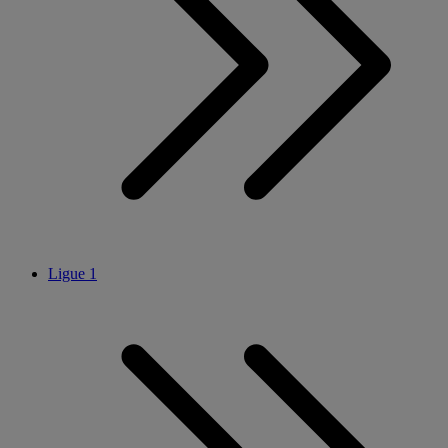
Ligue 1