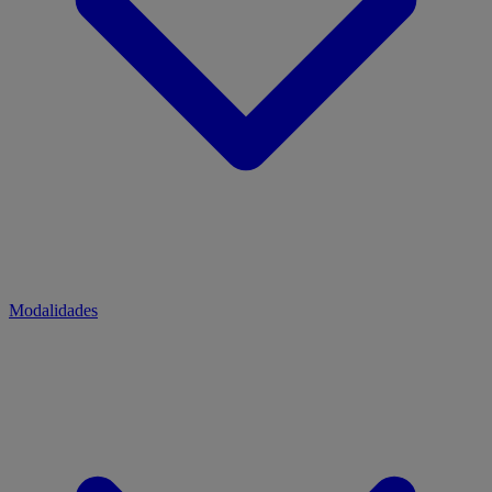
Modalidades