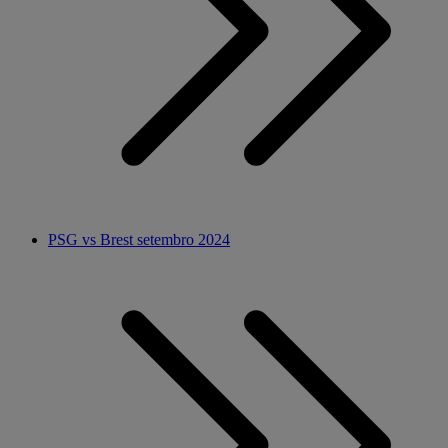
PSG vs Brest setembro 2024