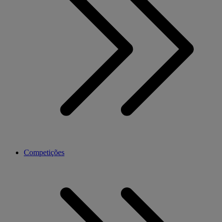
Competições