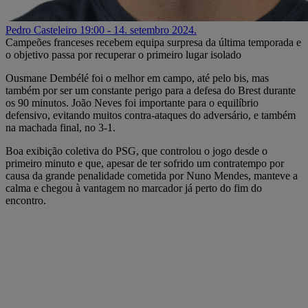
Pedro Casteleiro
19:00 - 14. setembro 2024.
Campeões franceses recebem equipa surpresa da última temporada e
o objetivo passa por recuperar o primeiro lugar isolado
Ousmane Dembélé foi o melhor em campo, até pelo bis, mas
também por ser um constante perigo para a defesa do Brest durante
os 90 minutos. João Neves foi importante para o equilíbrio
defensivo, evitando muitos contra-ataques do adversário, e também
na machada final, no 3-1.
Boa exibição coletiva do PSG, que controlou o jogo desde o
primeiro minuto e que, apesar de ter sofrido um contratempo por
causa da grande penalidade cometida por Nuno Mendes, manteve a
calma e chegou à vantagem no marcador já perto do fim do
encontro.