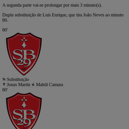
A segunda parte vai-se prolongar por mais 3 minuto(s).
Dupla substituição de Luis Enrique, que tira João Neves ao minuto
80.
80'
Substituição
Jonas Martin
Mahdi Camara
80'