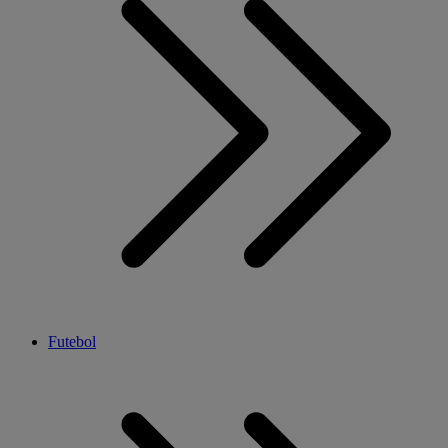
Futebol