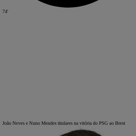
74'
João Neves e Nuno Mendes titulares na vitória do PSG ao Brest