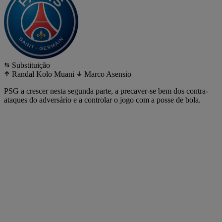
Substituição
Randal Kolo Muani
Marco Asensio
PSG a crescer nesta segunda parte, a precaver-se bem dos contra-
ataques do adversário e a controlar o jogo com a posse de bola.