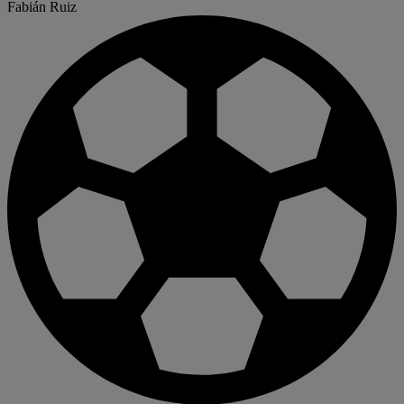
Fabián Ruiz