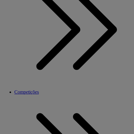
Competições