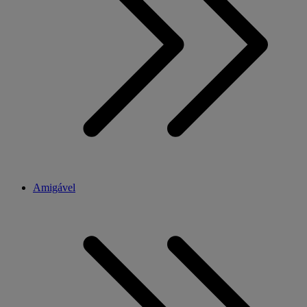
Amigável