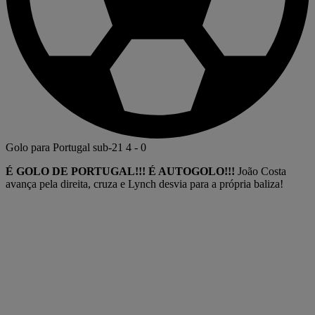
Golo para Portugal sub-21
4
-
0
É GOLO DE PORTUGAL!!! É AUTOGOLO!!!
João Costa
avança pela direita, cruza e Lynch desvia para a própria baliza!