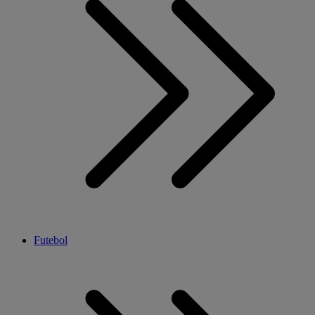
Futebol