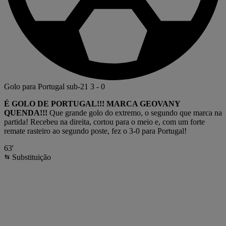
Golo para Portugal sub-21
3
-
0
É GOLO DE PORTUGAL!!! MARCA GEOVANY
QUENDA!!!
Que grande golo do extremo, o segundo que marca na
partida! Recebeu na direita, cortou para o meio e, com um forte
remate rasteiro ao segundo poste, fez o 3-0 para Portugal!
63'
Substituição