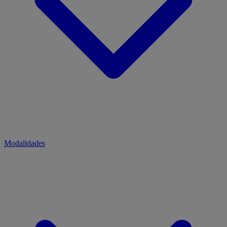
Modalidades