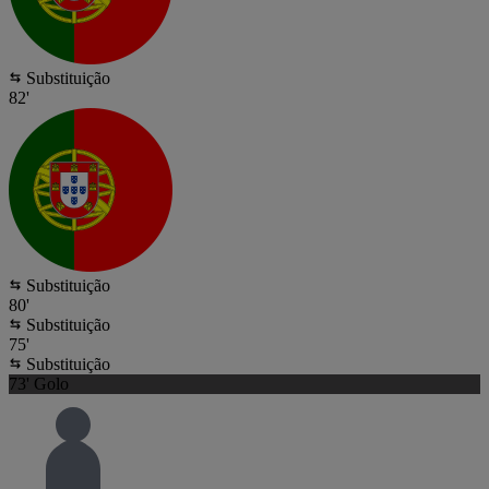
Substituição
82'
Substituição
80'
Substituição
75'
Substituição
73'
Golo