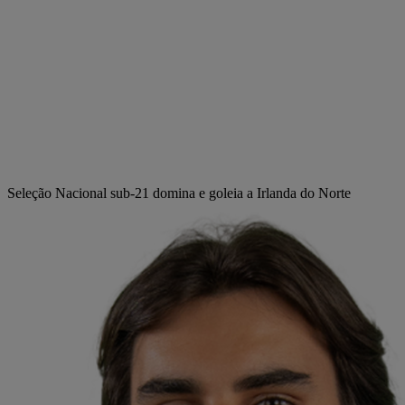
Seleção Nacional sub-21 domina e goleia a Irlanda do Norte