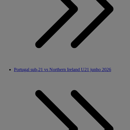
Portugal sub-21 vs Northern Ireland U21 junho 2026