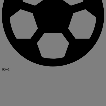
90+1'