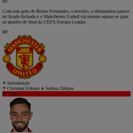
89'
Com este golo de Bruno Fernandes, o terceiro, a eliminatória parece
ter ficado fechada e o Manchester United vai mesmo apurar-se para
os quartos de final da UEFA Europa League.
88'
Substituição
Christian Eriksen
Joshua Zirkzee
87'
Golo