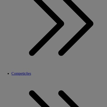
Competições