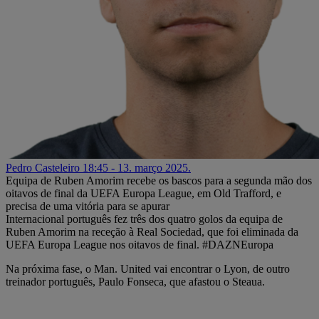
Pedro Casteleiro
18:45 - 13. março 2025.
Equipa de Ruben Amorim recebe os bascos para a segunda mão dos
oitavos de final da UEFA Europa League, em Old Trafford, e
precisa de uma vitória para se apurar
Internacional português fez três dos quatro golos da equipa de
Ruben Amorim na receção à Real Sociedad, que foi eliminada da
UEFA Europa League nos oitavos de final. #DAZNEuropa
Na próxima fase, o Man. United vai encontrar o Lyon, de outro
treinador português, Paulo Fonseca, que afastou o Steaua.