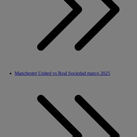
Manchester United vs Real Sociedad março 2025