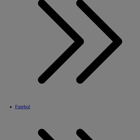
Futebol