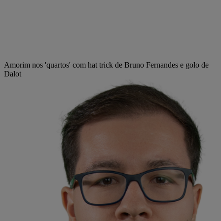
Amorim nos 'quartos' com hat trick de Bruno Fernandes e golo de
Dalot