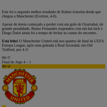
Este foi o segundo melhor resultado de Ruben Amorim desde que
chegou a Manchester (Everton, 4-0).
Apesar de terem começado a perder com um golo de Oyarzabal, de
grande penalidade, Bruno Fernandes respondeu com um hat trick e
Diogo Dalot ainda foi a tempo de fechar as contas do encontro.
Está feito!
O Manchester United está nos quartos de final da UEFA
Europa League, após uma goleada à Real Sociedad, em Old
Trafford, por 4-1!
90+5'
Final do Jogo
4 – 1
90+4'