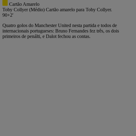
Cartão Amarelo
Toby Collyer
(Médio)
Cartão amarelo para Toby Collyer.
90+2'
Quatro golos do Manchester United nesta partida e todos de
internacionais portugueses: Bruno Fernandes fez três, os dois
primeiros de penálti, e Dalot fechou as contas.