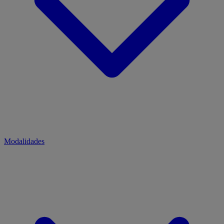
Modalidades