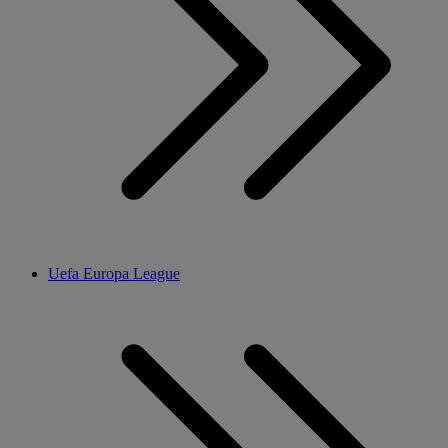
Uefa Europa League