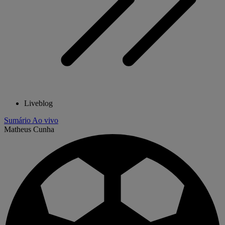
Liveblog
Sumário
Ao vivo
Matheus Cunha