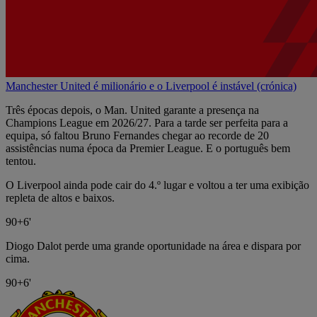
Manchester United é milionário e o Liverpool é instável (crónica)
Três épocas depois, o Man. United garante a presença na
Champions League em 2026/27. Para a tarde ser perfeita para a
equipa, só faltou Bruno Fernandes chegar ao recorde de 20
assistências numa época da Premier League. E o português bem
tentou.
O Liverpool ainda pode cair do 4.º lugar e voltou a ter uma exibição
repleta de altos e baixos.
90+6'
Diogo Dalot perde uma grande oportunidade na área e dispara por
cima.
90+6'