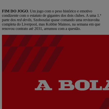
FIM DO JOGO
. Um jogo com o peso histórico e emotivo
condizente com o estatuto de gigantes dos dois clubes. A uma 1.ª
parte dos
red devils
, Szoboszlai quase comando uma reviravolta
completa do Liverpool, mas Kobbie Mainoo, na semana em que
renovou contrato até 2031, arrumou com a questão.