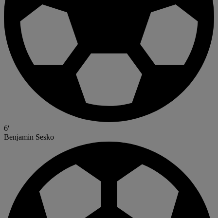
6'
Benjamin Sesko