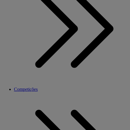
Competições