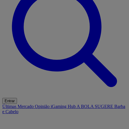
Entrar
Últimas
Mercado
Opinião
iGaming Hub
A BOLA SUGERE
Barba
e Cabelo