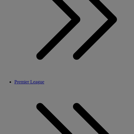
Premier League