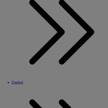
Futebol