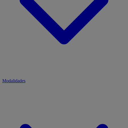
Modalidades