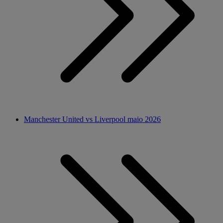
Manchester United vs Liverpool maio 2026