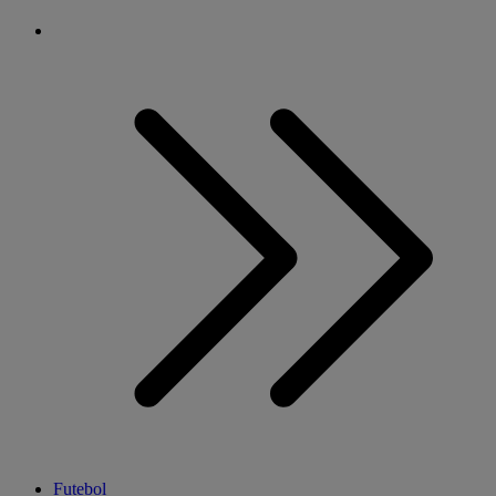
Futebol