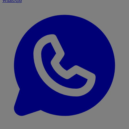
WhatsApp