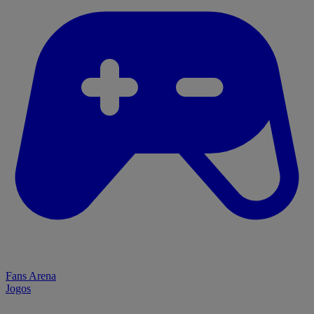
Fans Arena
Jogos