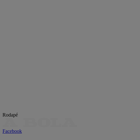
Rodapé
Facebook