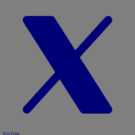
YouTube