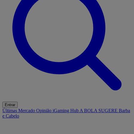
Entrar
Últimas
Mercado
Opinião
iGaming Hub
A BOLA SUGERE
Barba
e Cabelo