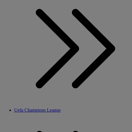
Uefa Champions League