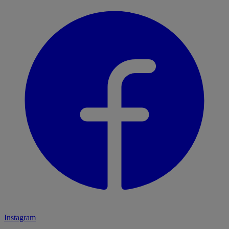
Instagram