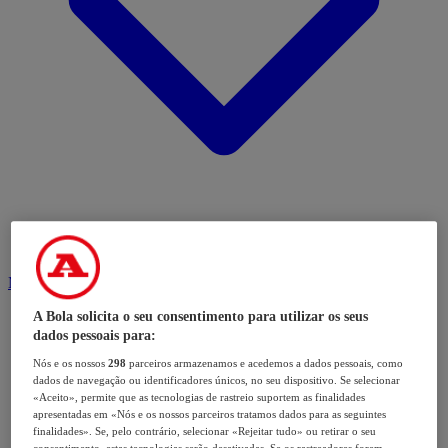
Modalidades
A Bola solicita o seu consentimento para utilizar os seus
dados pessoais para:
Nós e os nossos
298
parceiros armazenamos e acedemos a dados pessoais, como
dados de navegação ou identificadores únicos, no seu dispositivo. Se selecionar
«Aceito», permite que as tecnologias de rastreio suportem as finalidades
apresentadas em «Nós e os nossos parceiros tratamos dados para as seguintes
finalidades». Se, pelo contrário, selecionar «Rejeitar tudo» ou retirar o seu