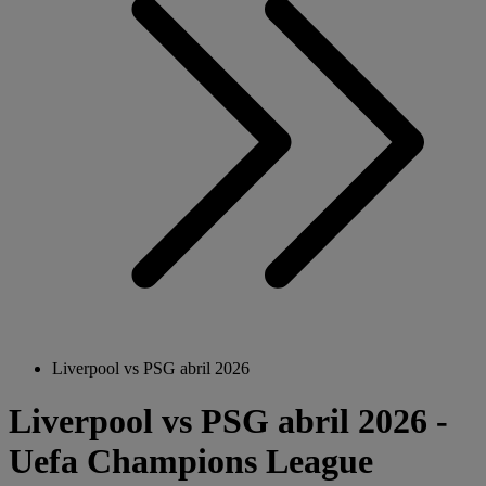
Liverpool vs PSG abril 2026
Liverpool vs PSG abril 2026 -
Uefa Champions League