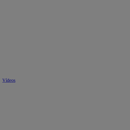
Vídeos