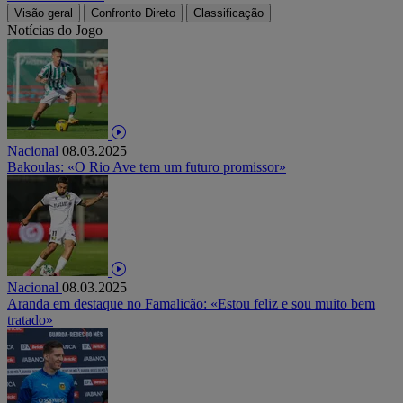
Visão geral
Confronto Direto
Classificação
Notícias do Jogo
Nacional
08.03.2025
Bakoulas: «O Rio Ave tem um futuro promissor»
Nacional
08.03.2025
Aranda em destaque no Famalicão: «Estou feliz e sou muito bem
tratado»