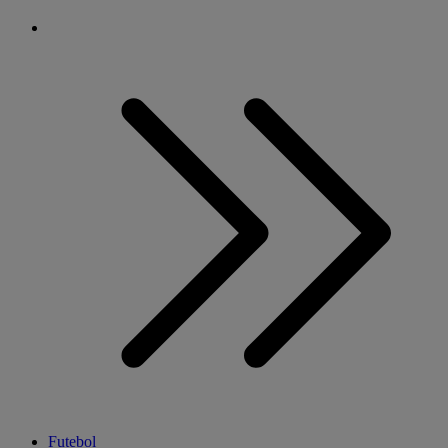
Futebol