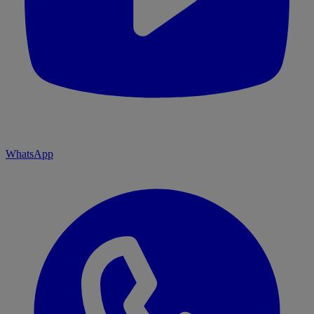
WhatsApp