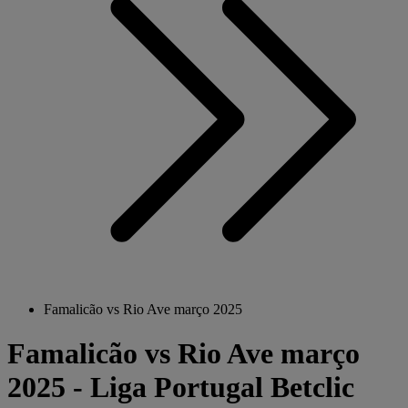
Famalicão vs Rio Ave março 2025
Famalicão vs Rio Ave março
2025 - Liga Portugal Betclic