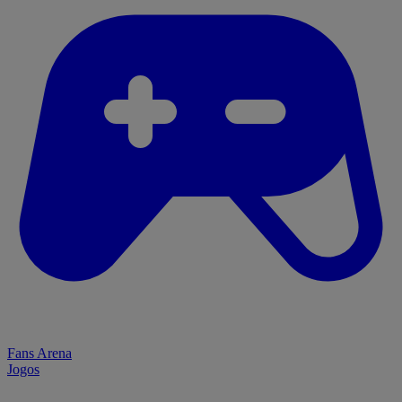
Fans Arena
Jogos