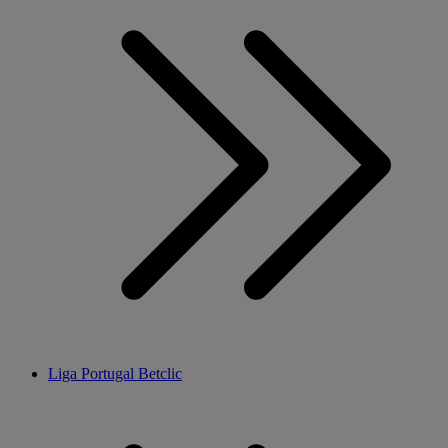
Liga Portugal Betclic