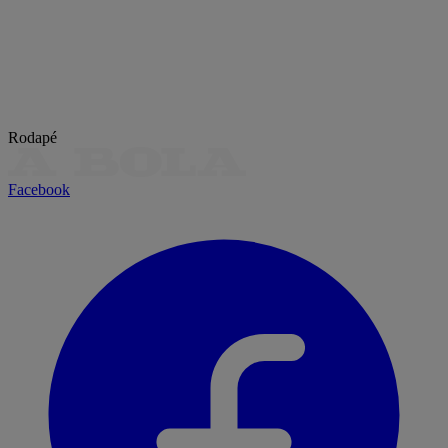
Rodapé
Facebook