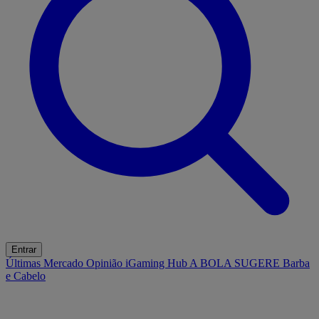
Entrar
Últimas
Mercado
Opinião
iGaming Hub
A BOLA SUGERE
Barba
e Cabelo