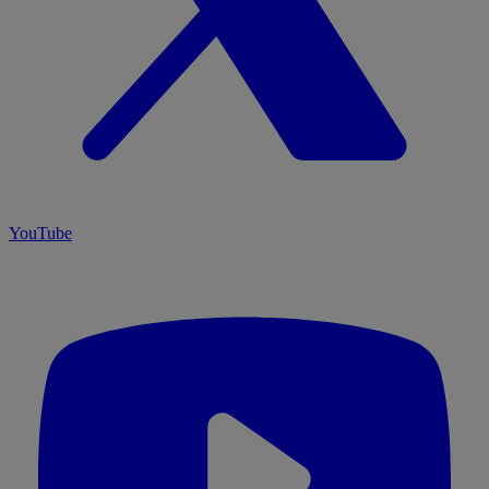
YouTube