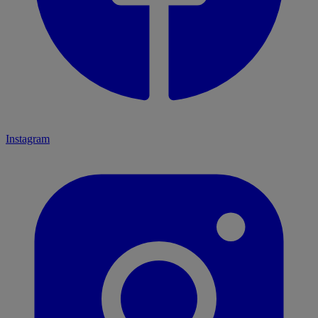
Instagram