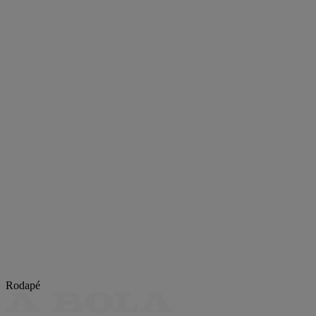
Rodapé