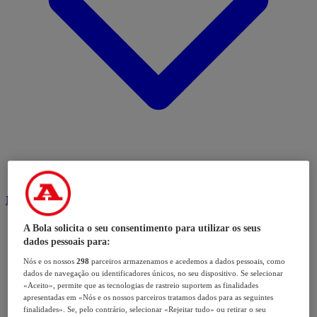
Modalidades
A Bola solicita o seu consentimento para utilizar os seus
dados pessoais para:
Nós e os nossos
298
parceiros armazenamos e acedemos a dados pessoais, como
dados de navegação ou identificadores únicos, no seu dispositivo. Se selecionar
«Aceito», permite que as tecnologias de rastreio suportem as finalidades
apresentadas em «Nós e os nossos parceiros tratamos dados para as seguintes
finalidades». Se, pelo contrário, selecionar «Rejeitar tudo» ou retirar o seu