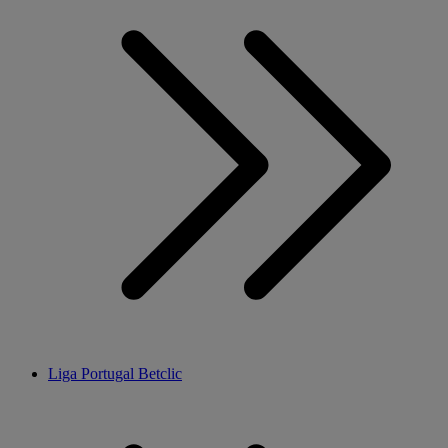
Liga Portugal Betclic