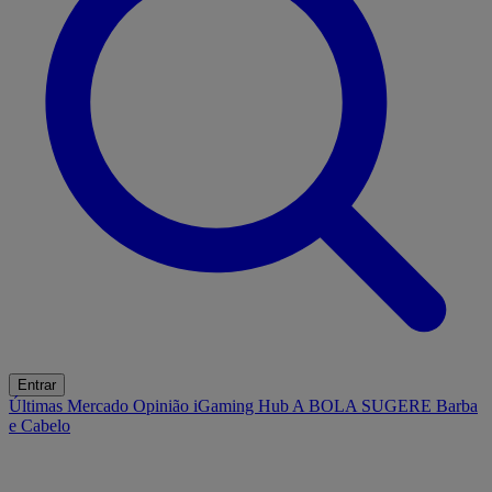
Entrar
Últimas
Mercado
Opinião
iGaming Hub
A BOLA SUGERE
Barba
e Cabelo