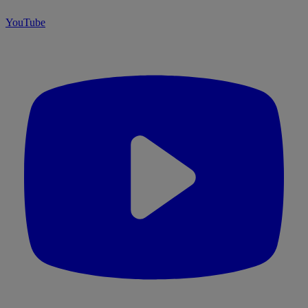
YouTube