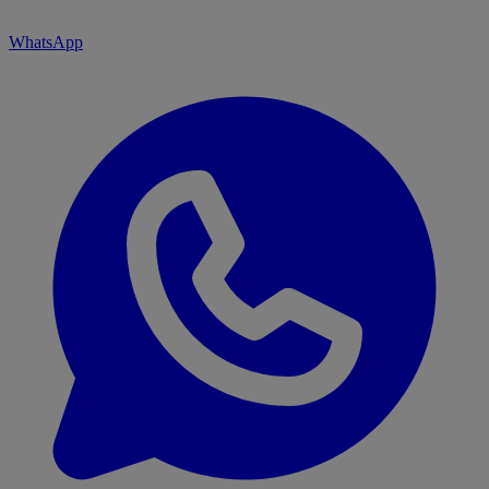
WhatsApp