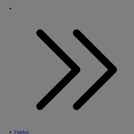
Futebol