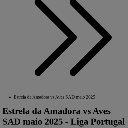
Estrela da Amadora vs Aves SAD maio 2025
Estrela da Amadora vs Aves
SAD maio 2025 - Liga Portugal