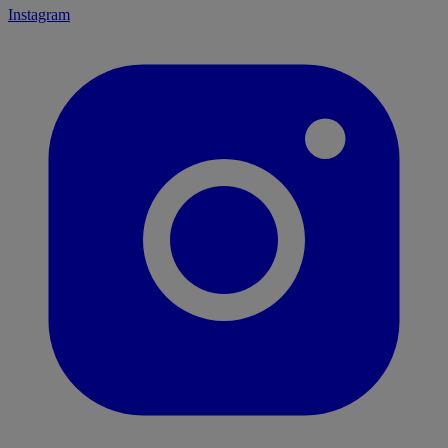
Instagram