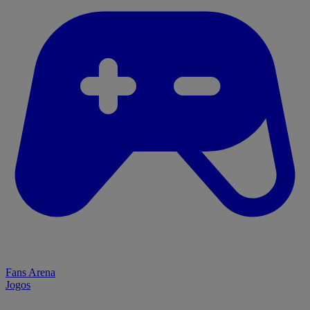
Fans Arena
Jogos