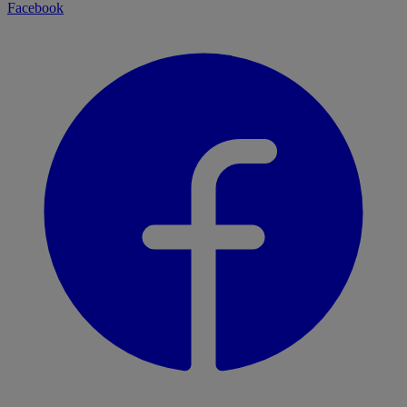
Facebook