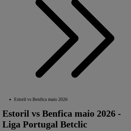
Estoril vs Benfica maio 2026
Estoril vs Benfica maio 2026 -
Liga Portugal Betclic