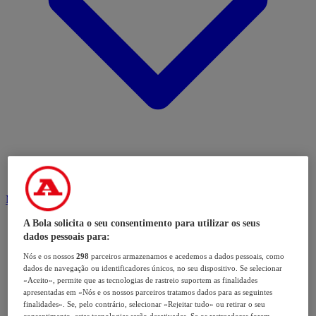
Modalidades
A Bola solicita o seu consentimento para utilizar os seus
dados pessoais para:
Nós e os nossos
298
parceiros armazenamos e acedemos a dados pessoais, como
dados de navegação ou identificadores únicos, no seu dispositivo. Se selecionar
«Aceito», permite que as tecnologias de rastreio suportem as finalidades
apresentadas em «Nós e os nossos parceiros tratamos dados para as seguintes
finalidades». Se, pelo contrário, selecionar «Rejeitar tudo» ou retirar o seu