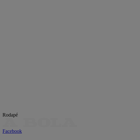
Rodapé
Facebook