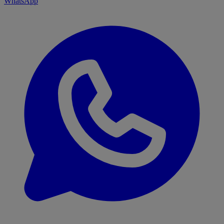
WhatsApp