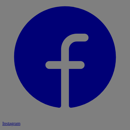
Instagram