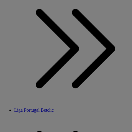
Liga Portugal Betclic