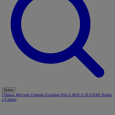
Entrar
Últimas
Mercado
Opinião
iGaming Hub
A BOLA SUGERE
Barba
e Cabelo