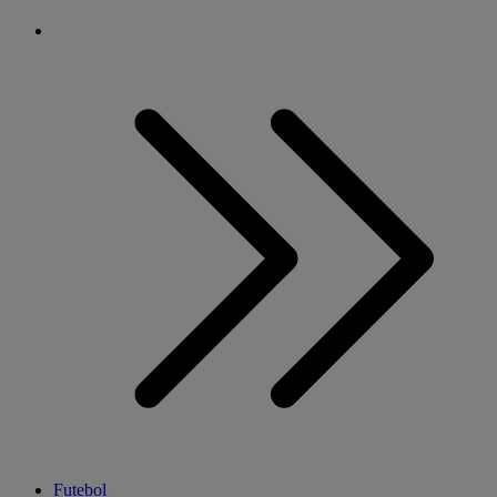
Futebol