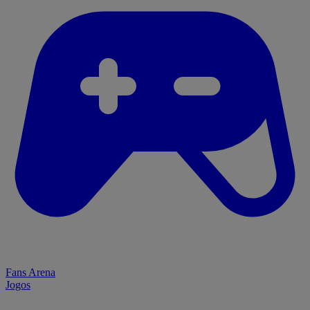
Fans Arena
Jogos