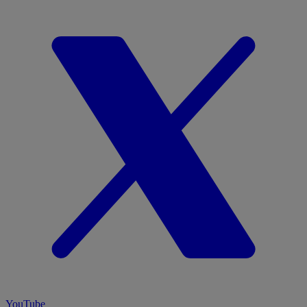
YouTube