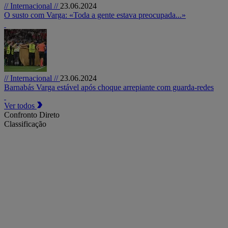
// Internacional //
23.06.2024
O susto com Varga: «Toda a gente estava preocupada...»
// Internacional //
23.06.2024
Barnabás Varga estável após choque arrepiante com guarda-redes
Ver todos
Confronto Direto
Classificação