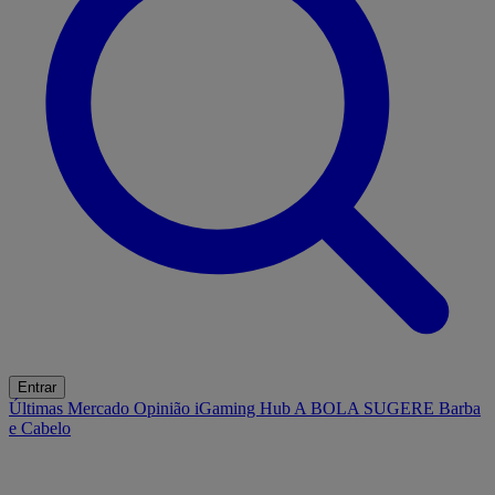
Entrar
Últimas
Mercado
Opinião
iGaming Hub
A BOLA SUGERE
Barba
e Cabelo