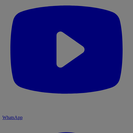
WhatsApp