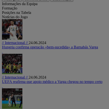
Informações da Equipa
Formação
Posições na Tabela
Notícias do Jogo
// Internacional //
24.06.2024
Hungria confirma operação «bem-sucedida» a Barnabás Varga
// Internacional //
24.06.2024
UEFA reafirma que apoio médico a Varga chegou no tempo certo