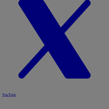
YouTube