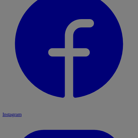
Instagram