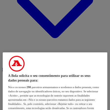
Modalidades
A Bola solicita o seu consentimento para utilizar os seus
dados pessoais para:
Nós e os nossos
298
parceiros armazenamos e acedemos a dados pessoais, como
dados de navegação ou identificadores únicos, no seu dispositivo. Se selecionar
«Aceito», permite que as tecnologias de rastreio suportem as finalidades
apresentadas em «Nós e os nossos parceiros tratamos dados para as seguintes
finalidades». Se, pelo contrário, selecionar «Rejeitar tudo» ou retirar o seu
consentimento, estas tecnologias serão desativadas. Se os rastreadores forem