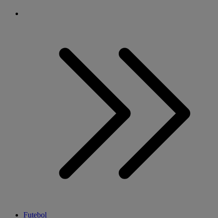
Futebol