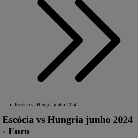
Escócia vs Hungria junho 2024
Escócia vs Hungria junho 2024
- Euro