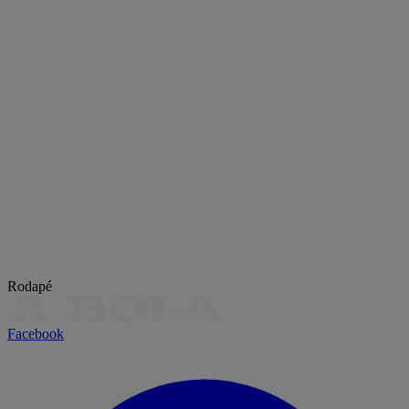
Rodapé
Facebook