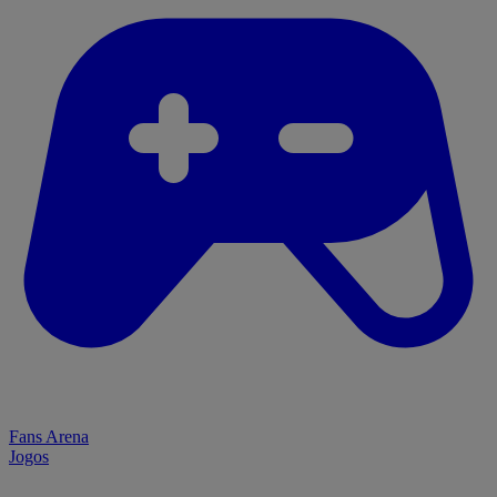
Fans Arena
Jogos