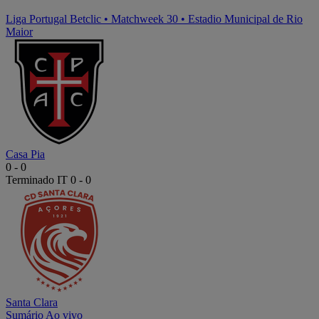
Liga Portugal Betclic
•
Matchweek 30
•
Estadio Municipal de Rio
Maior
Casa Pia
0
-
0
Terminado
IT 0 - 0
Santa Clara
Sumário
Ao vivo