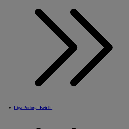
Liga Portugal Betclic