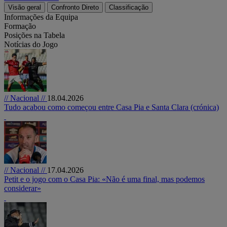
Visão geral
Confronto Direto
Classificação
Informações da Equipa
Formação
Posições na Tabela
Notícias do Jogo
// Nacional //
18.04.2026
Tudo acabou como começou entre Casa Pia e Santa Clara (crónica)
// Nacional //
17.04.2026
Petit e o jogo com o Casa Pia: «Não é uma final, mas podemos
considerar»