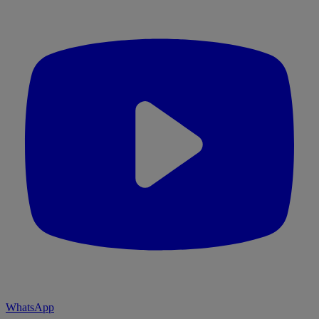
WhatsApp