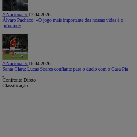
// Nacional //
17.04.2026
Álvaro Pacheco: «O jogo mais importante das nossas vidas é o
próximo»
// Nacional //
16.04.2026
Santa Clara: Lucas Soares confiante para o duelo com o Casa Pia
Confronto Direto
Classificação