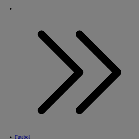
Futebol