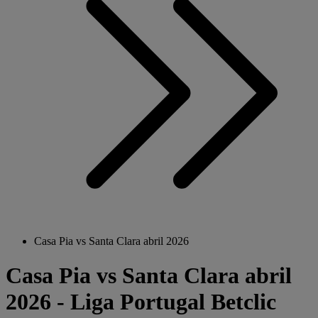
Casa Pia vs Santa Clara abril 2026
Casa Pia vs Santa Clara abril
2026 - Liga Portugal Betclic