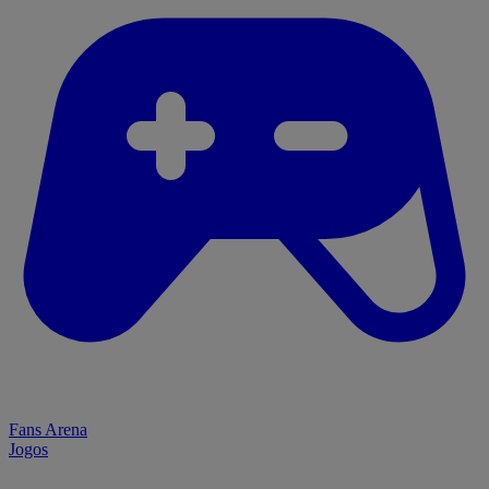
Fans Arena
Jogos