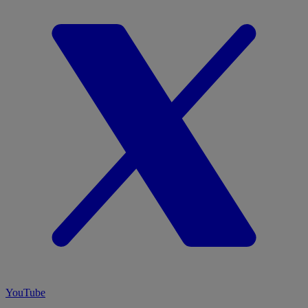
YouTube