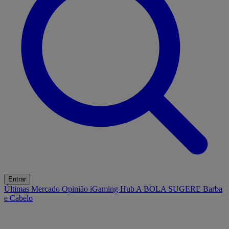
Entrar
Últimas
Mercado
Opinião
iGaming Hub
A BOLA SUGERE
Barba
e Cabelo