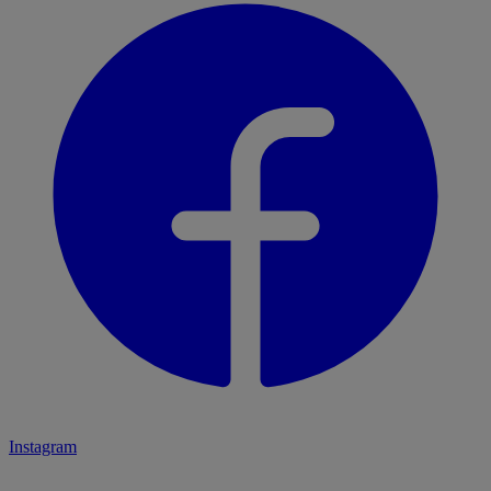
Instagram