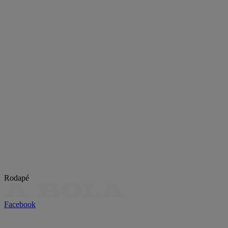
Rodapé
Facebook