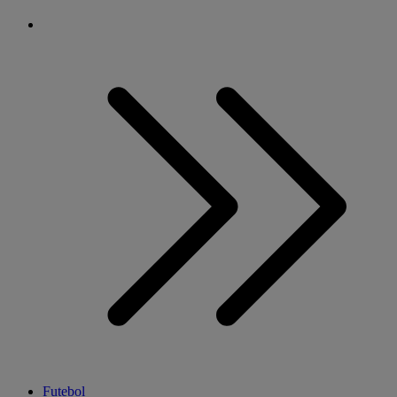
Futebol