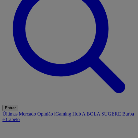
Entrar
Últimas
Mercado
Opinião
iGaming Hub
A BOLA SUGERE
Barba
e Cabelo