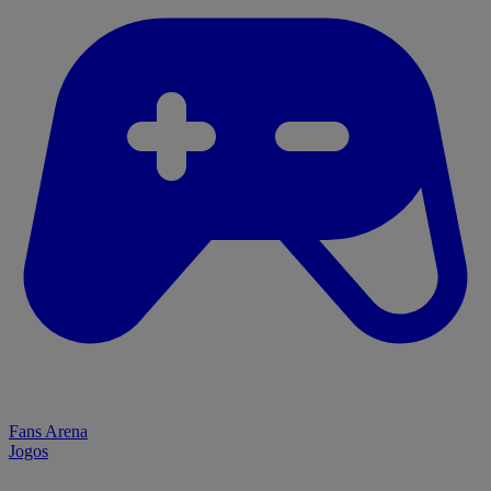
Fans Arena
Jogos