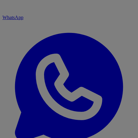
WhatsApp