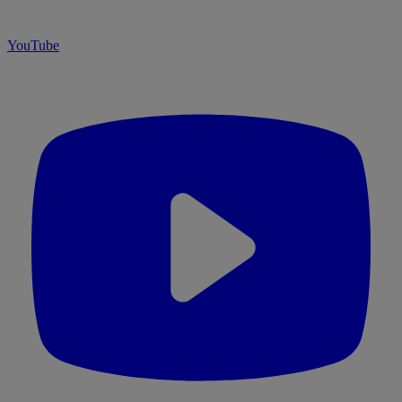
YouTube