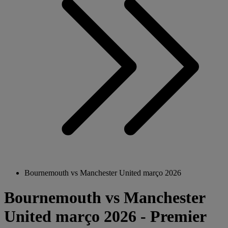
Bournemouth vs Manchester United março 2026
Bournemouth vs Manchester
United março 2026 - Premier