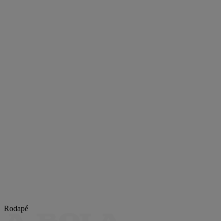
Rodapé