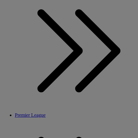
Premier League