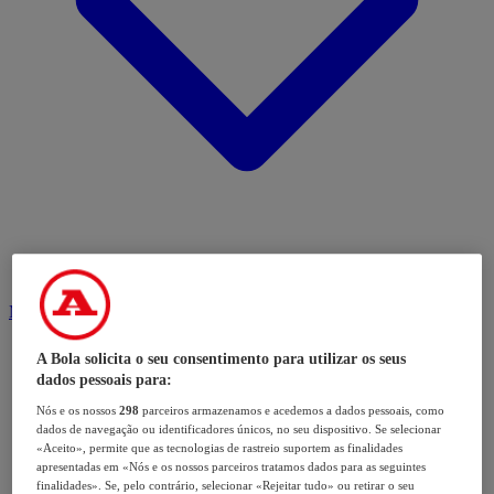
Modalidades
A Bola solicita o seu consentimento para utilizar os seus
dados pessoais para:
Nós e os nossos
298
parceiros armazenamos e acedemos a dados pessoais, como
dados de navegação ou identificadores únicos, no seu dispositivo. Se selecionar
«Aceito», permite que as tecnologias de rastreio suportem as finalidades
apresentadas em «Nós e os nossos parceiros tratamos dados para as seguintes
finalidades». Se, pelo contrário, selecionar «Rejeitar tudo» ou retirar o seu