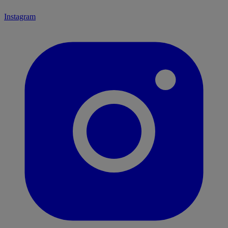
Instagram