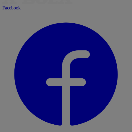
Facebook