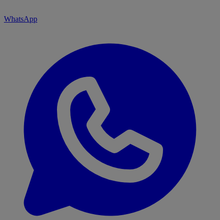
WhatsApp