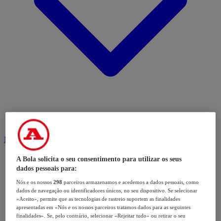
Modalidades
A Bola solicita o seu consentimento para utilizar os seus
dados pessoais para:
Nós e os nossos
298
parceiros armazenamos e acedemos a dados pessoais, como
dados de navegação ou identificadores únicos, no seu dispositivo. Se selecionar
«Aceito», permite que as tecnologias de rastreio suportem as finalidades
apresentadas em «Nós e os nossos parceiros tratamos dados para as seguintes
finalidades». Se, pelo contrário, selecionar «Rejeitar tudo» ou retirar o seu