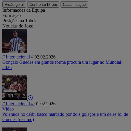
Visão geral
Confronto Direto
Classificação
Informações da Equipa
Formação
Posições na Tabela
Notícias do Jogo
// Internacional //
02.02.2026
Gonçalo Guedes em grande forma procura um lugar no Mundial-
2026
// Internacional //
01.02.2026
Vídeo
Polémica no dérbi basco marcado por dois golaços e um deles foi de
Guedes (resumo)