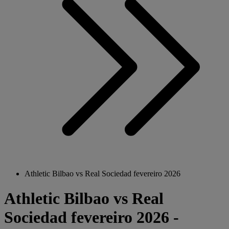
Athletic Bilbao vs Real Sociedad fevereiro 2026
Athletic Bilbao vs Real
Sociedad fevereiro 2026 -