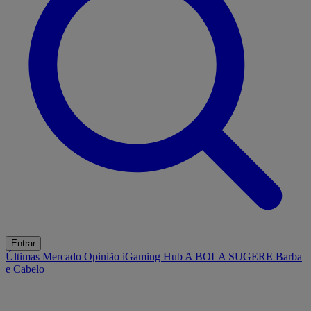
Entrar
Últimas
Mercado
Opinião
iGaming Hub
A BOLA SUGERE
Barba
e Cabelo