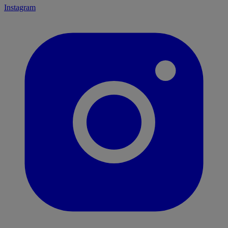
Instagram