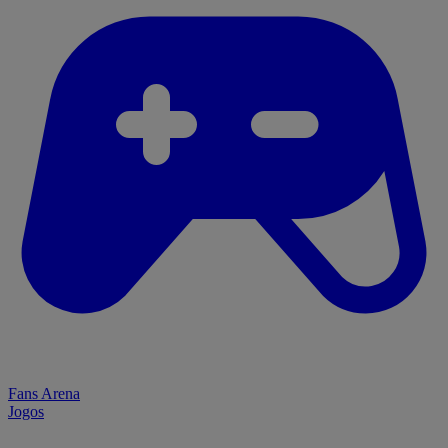
Fans Arena
Jogos