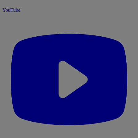
YouTube