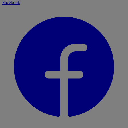
Facebook