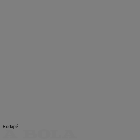
Rodapé