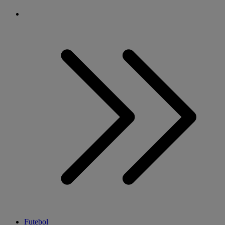
Futebol