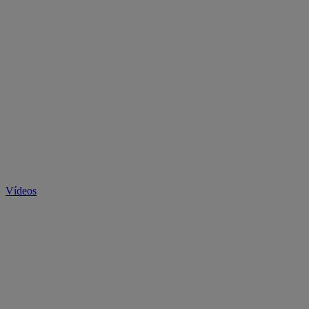
Vídeos