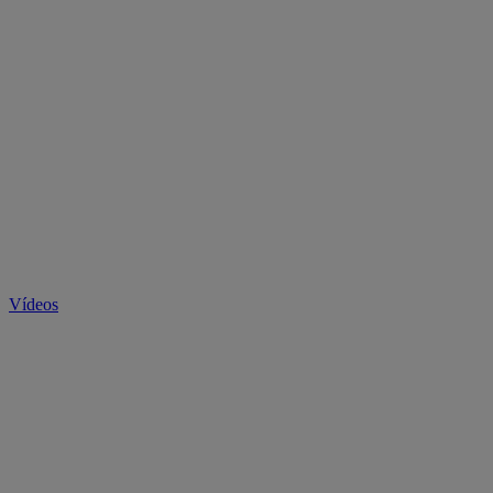
Vídeos