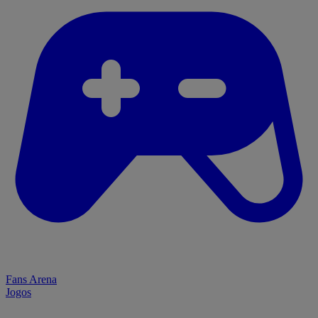
Fans Arena
Jogos