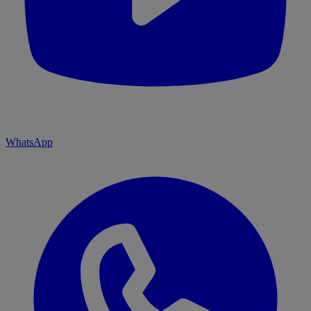
WhatsApp