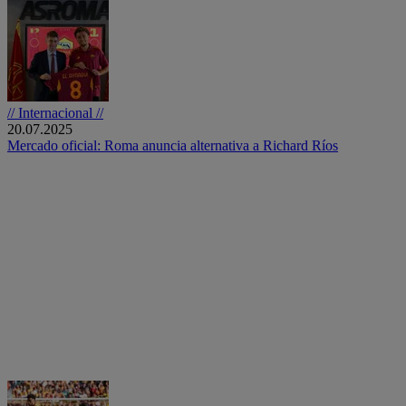
// Internacional //
20.07.2025
Mercado oficial: Roma anuncia alternativa a Richard Ríos