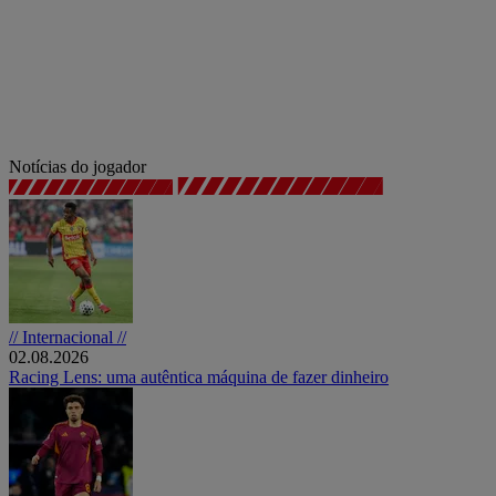
Notícias do jogador
// Internacional //
02.08.2026
Racing Lens: uma autêntica máquina de fazer dinheiro