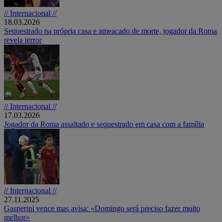
// Internacional //
18.03.2026
Sequestrado na própria casa e ameaçado de morte, jogador da Roma
revela terror
// Internacional //
17.03.2026
Jogador da Roma assaltado e sequestrado em casa com a família
// Internacional //
27.11.2025
Gasperini vence mas avisa: «Domingo será preciso fazer muito
melhor»