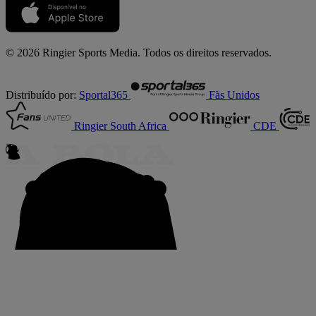
© 2026 Ringier Sports Media. Todos os direitos reservados.
Distribuído por:
Sportal365
Fãs Unidos
Ringier South Africa
CDE