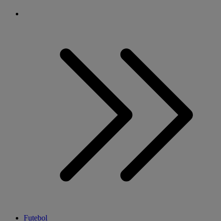
Futebol