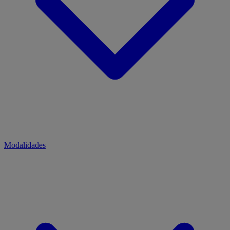
Modalidades