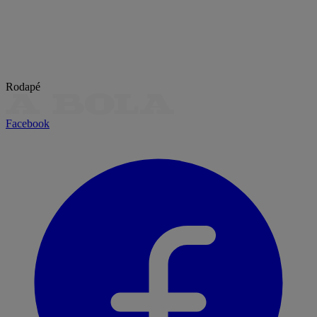
Rodapé
Facebook