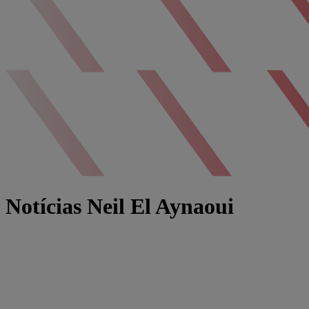
Notícias Neil El Aynaoui