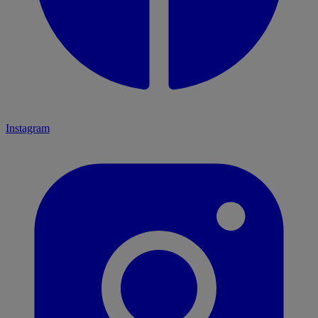
Instagram