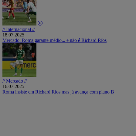
// Internacional //
18.07.2025
Mercado: Roma garante médio... e não é Richard Ríos
// Mercado //
16.07.2025
Roma insiste em Richard Ríos mas já avança com plano B