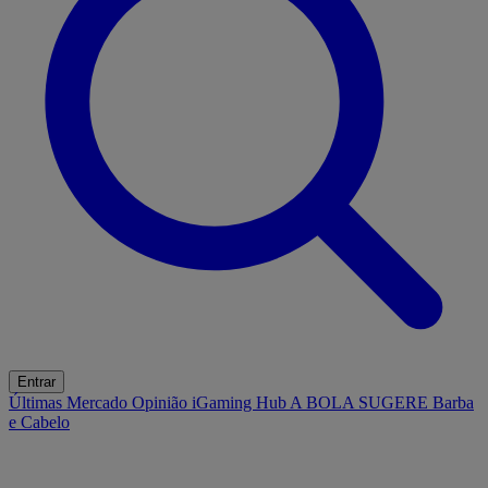
Entrar
Últimas
Mercado
Opinião
iGaming Hub
A BOLA SUGERE
Barba
e Cabelo