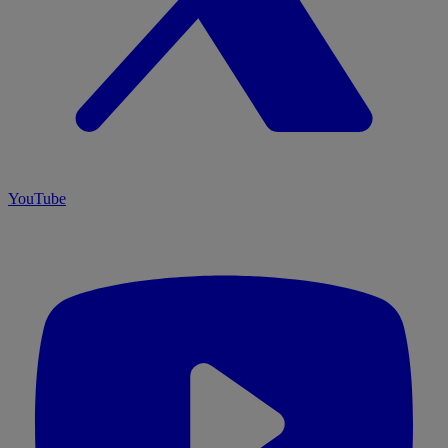
YouTube