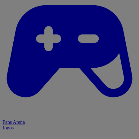
Fans Arena
Jogos