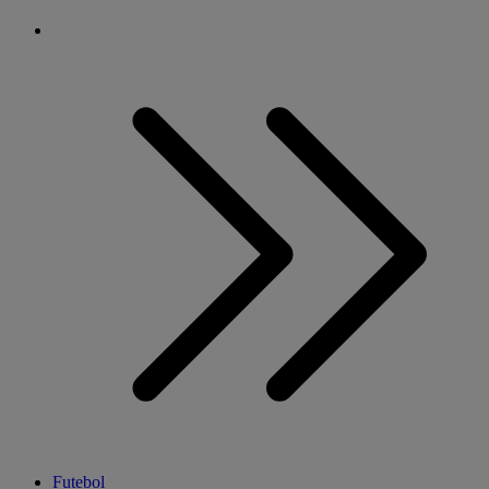
Futebol