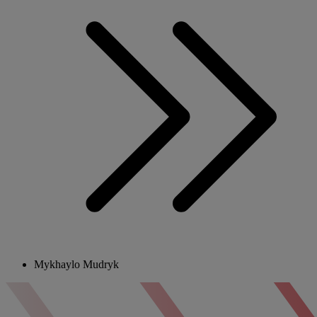
Mykhaylo Mudryk