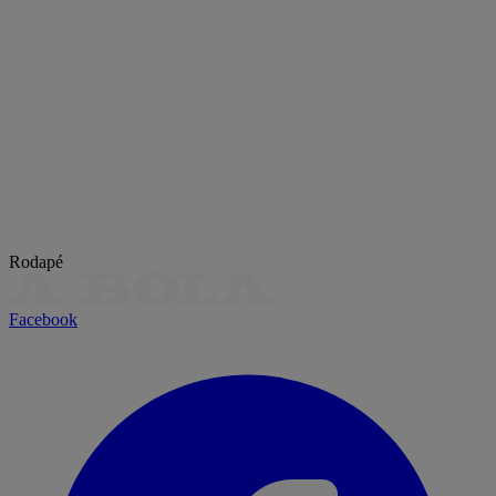
Rodapé
Facebook