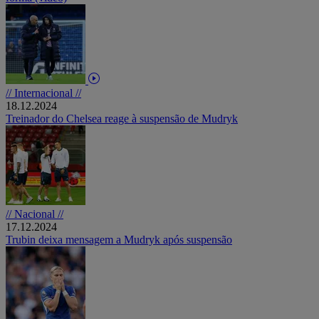
// Internacional //
18.12.2024
Treinador do Chelsea reage à suspensão de Mudryk
// Nacional //
17.12.2024
Trubin deixa mensagem a Mudryk após suspensão