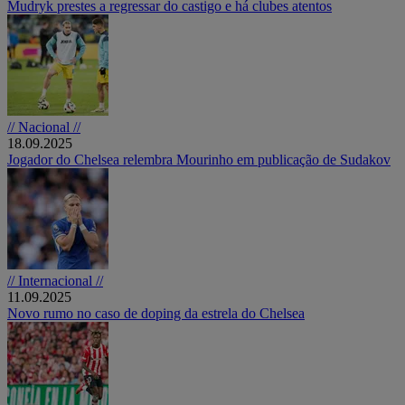
Mudryk prestes a regressar do castigo e há clubes atentos
// Nacional //
18.09.2025
Jogador do Chelsea relembra Mourinho em publicação de Sudakov
// Internacional //
11.09.2025
Novo rumo no caso de doping da estrela do Chelsea