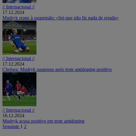
// Internacional //
17.12.2024
Mudryk reage à suspensão: «Sei que não fiz nada de errado»
// Internacional //
17.12.2024
Chelsea: Mudryk suspenso após teste antidoping positivo
// Internacional //
16.12.2024
Mudryk acusa positivo em teste antidoping
Seguinte
1
2