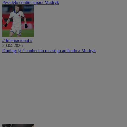
Pesadelo continua para Mudryk
// Internacional //
29.04.2026
Doping: já é conhecido o castigo aplicado a Mudryk