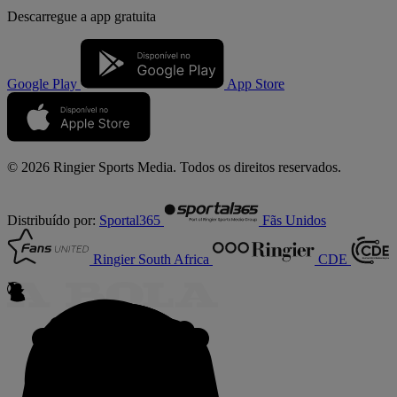
Descarregue a
app gratuita
Google Play
App Store
© 2026 Ringier Sports Media. Todos os direitos reservados.
Distribuído por:
Sportal365
Fãs Unidos
Ringier South Africa
CDE