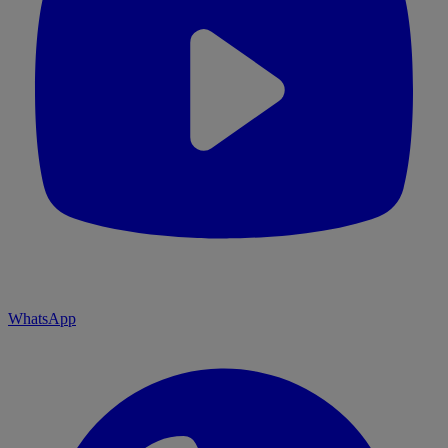
WhatsApp