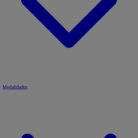
Modalidades