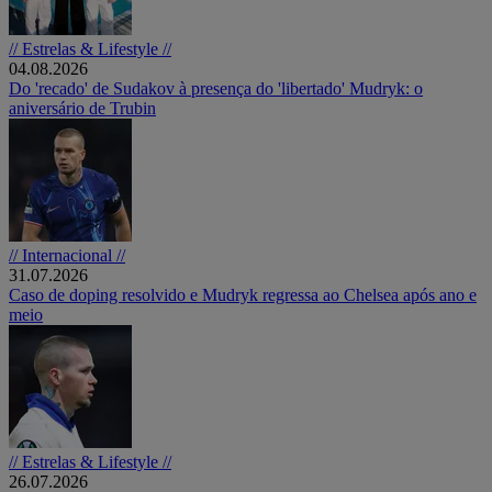
// Estrelas & Lifestyle //
04.08.2026
Do 'recado' de Sudakov à presença do 'libertado' Mudryk: o
aniversário de Trubin
// Internacional //
31.07.2026
Caso de doping resolvido e Mudryk regressa ao Chelsea após ano e
meio
// Estrelas & Lifestyle //
26.07.2026