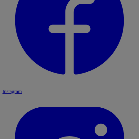
Instagram