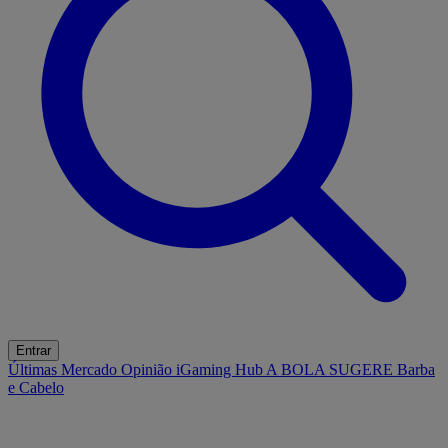
Entrar
Últimas
Mercado
Opinião
iGaming Hub
A BOLA SUGERE
Barba
e Cabelo