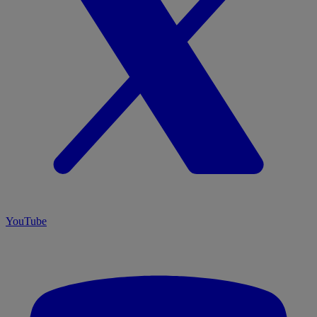
YouTube