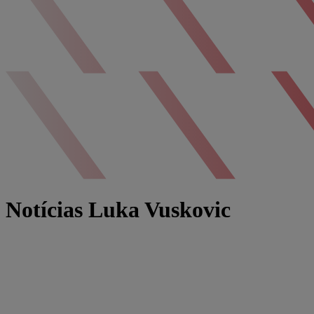
Notícias Luka Vuskovic