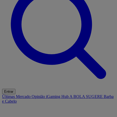
Entrar
Últimas
Mercado
Opinião
iGaming Hub
A BOLA SUGERE
Barba
e Cabelo