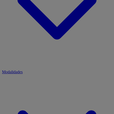
Modalidades