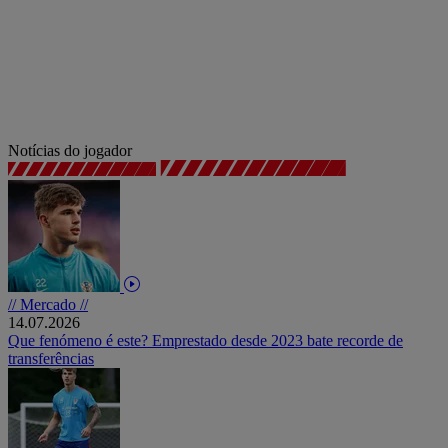
Notícias do jogador
// Mercado //
14.07.2026
Que fenómeno é este? Emprestado desde 2023 bate recorde de
transferências