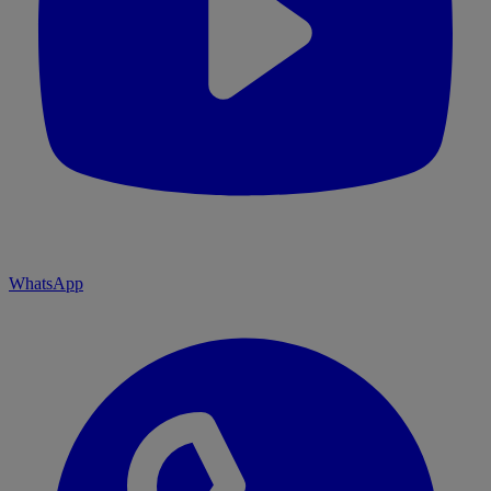
WhatsApp