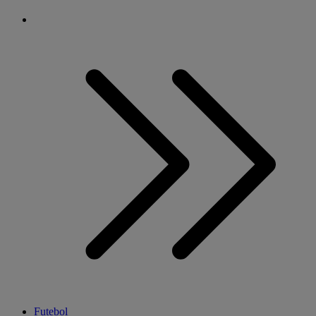
Futebol