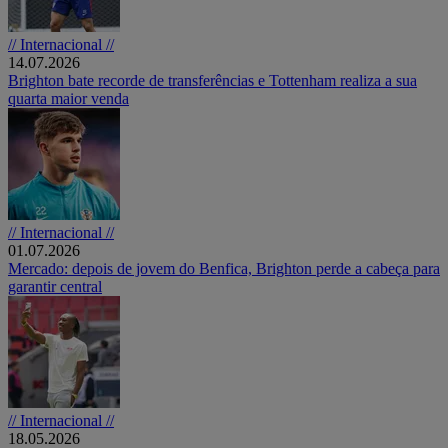
// Internacional //
14.07.2026
Brighton bate recorde de transferências e Tottenham realiza a sua
quarta maior venda
// Internacional //
01.07.2026
Mercado: depois de jovem do Benfica, Brighton perde a cabeça para
garantir central
// Internacional //
18.05.2026