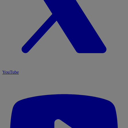
YouTube