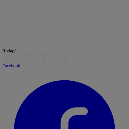
Rodapé
Facebook