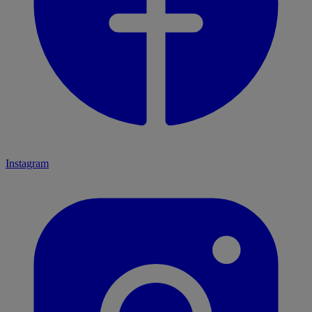
Instagram