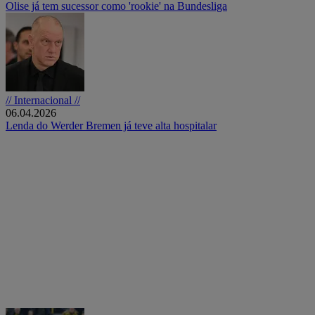
Olise já tem sucessor como 'rookie' na Bundesliga
// Internacional //
06.04.2026
Lenda do Werder Bremen já teve alta hospitalar