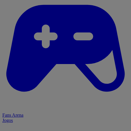
Fans Arena
Jogos