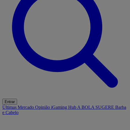
Entrar
Últimas
Mercado
Opinião
iGaming Hub
A BOLA SUGERE
Barba
e Cabelo