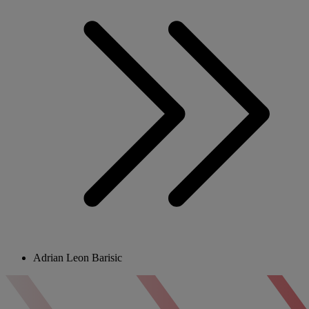
Adrian Leon Barisic