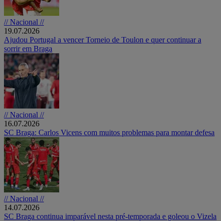
// Nacional //
19.07.2026
Ajudou Portugal a vencer Torneio de Toulon e quer continuar a
sorrir em Braga
// Nacional //
16.07.2026
SC Braga: Carlos Vicens com muitos problemas para montar defesa
// Nacional //
14.07.2026
SC Braga continua imparável nesta pré-temporada e goleou o Vizela