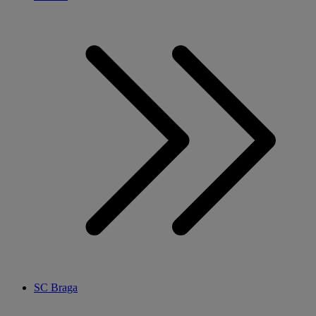
SC Braga