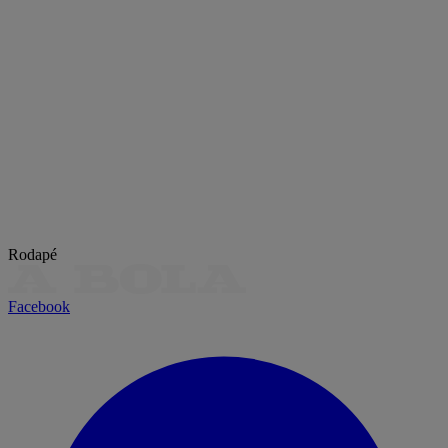
Rodapé
Facebook