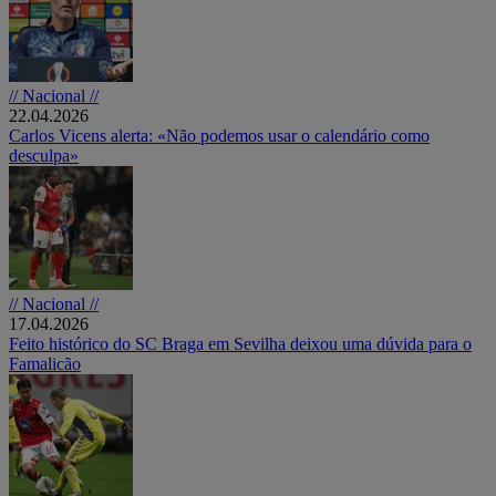
// Nacional //
22.04.2026
Carlos Vicens alerta: «Não podemos usar o calendário como
desculpa»
// Nacional //
17.04.2026
Feito histórico do SC Braga em Sevilha deixou uma dúvida para o
Famalicão