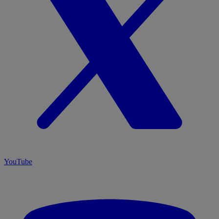
YouTube