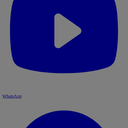
WhatsApp