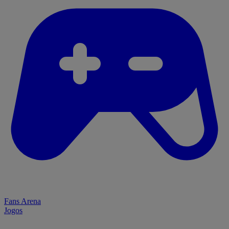
Fans Arena
Jogos