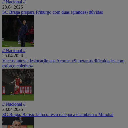
// Nacional //
28.04.2026
SC Braga prepara Friburgo com duas (grandes) dúvidas
// Nacional //
25.04.2026
Vicens antevê deslocação aos Açores: «Superar as dificuldades com
esforço coletivo»
// Nacional //
23.04.2026
SC Braga: Barisic falha o resto da época e também o Mundial