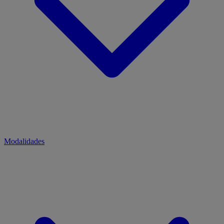
Modalidades