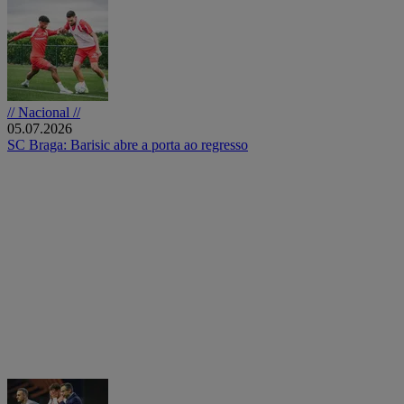
// Nacional //
05.07.2026
SC Braga: Barisic abre a porta ao regresso