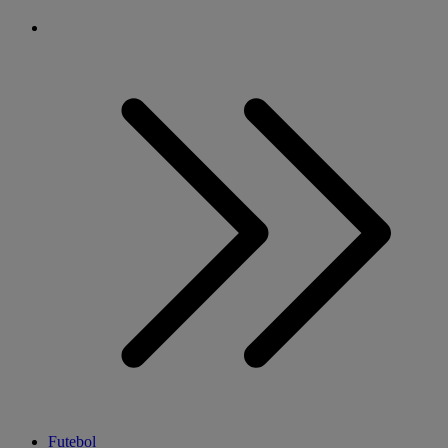
Futebol