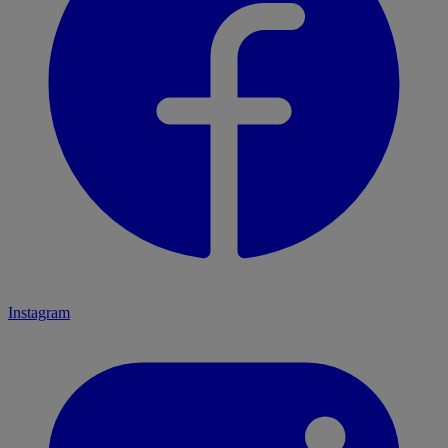
Instagram