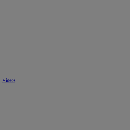
Vídeos