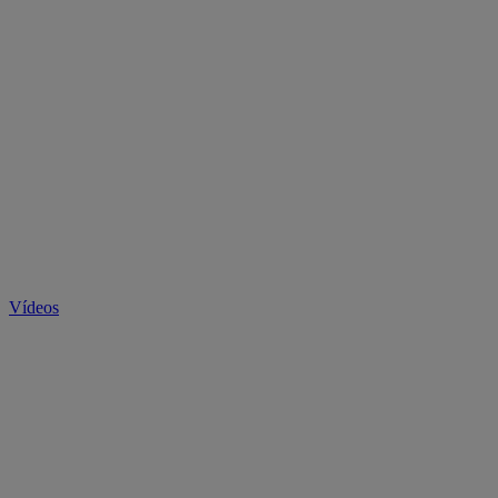
Vídeos