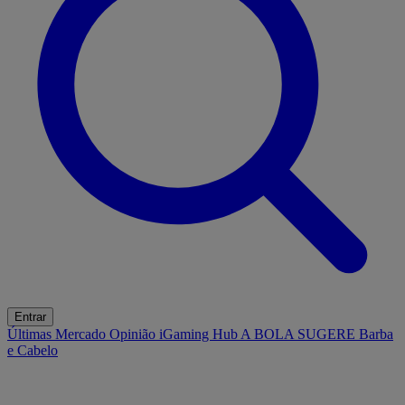
Entrar
Últimas
Mercado
Opinião
iGaming Hub
A BOLA SUGERE
Barba
e Cabelo