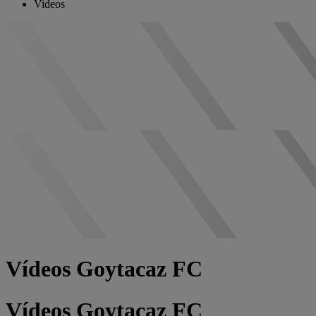
Videos
Vídeos Goytacaz FC
Vídeos Goytacaz FC