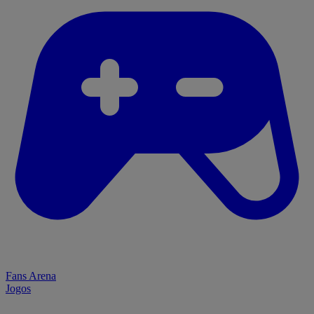
Fans Arena
Jogos