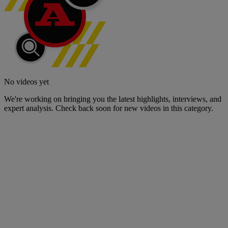
No videos yet
We're working on bringing you the latest highlights, interviews, and
expert analysis. Check back soon for new videos in this category.