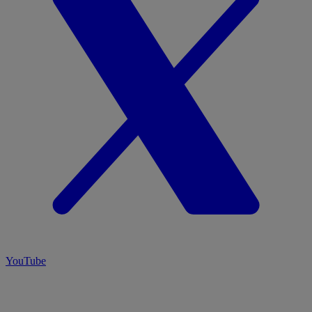
YouTube