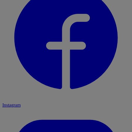
Instagram