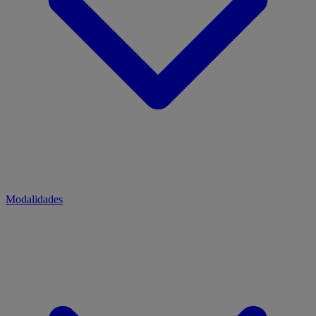
Modalidades