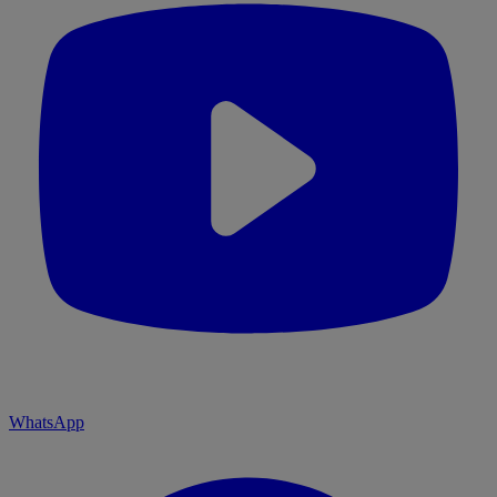
WhatsApp