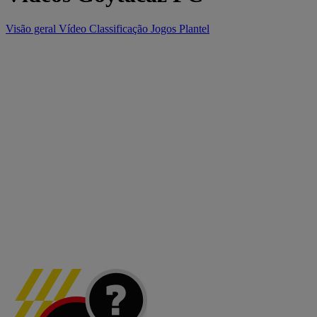
Visão geral
Vídeo
Classificação
Jogos
Plantel