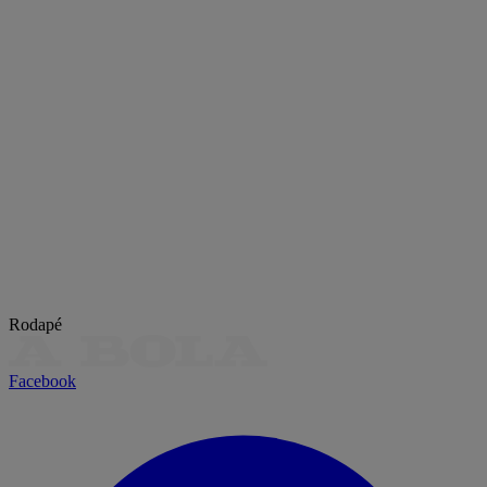
Rodapé
Facebook