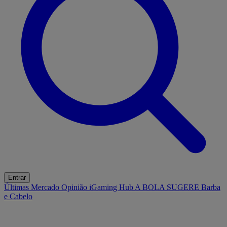
Entrar
Últimas
Mercado
Opinião
iGaming Hub
A BOLA SUGERE
Barba
e Cabelo