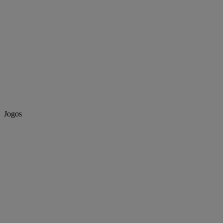
Jogos