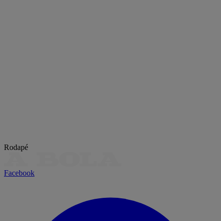
Rodapé
Facebook