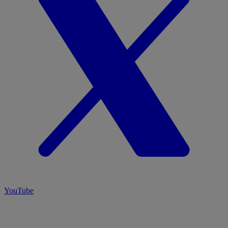
YouTube