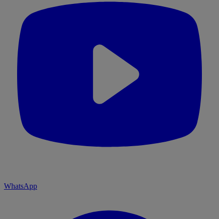
WhatsApp