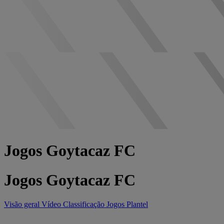
Jogos Goytacaz FC
Jogos Goytacaz FC
Visão geral
Vídeo
Classificação
Jogos
Plantel