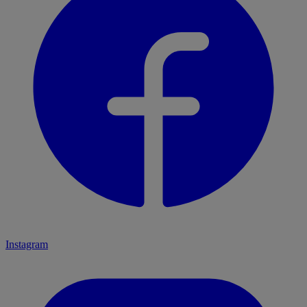
Instagram