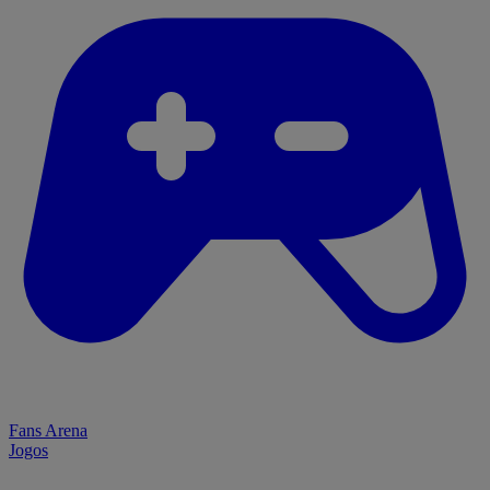
Fans Arena
Jogos