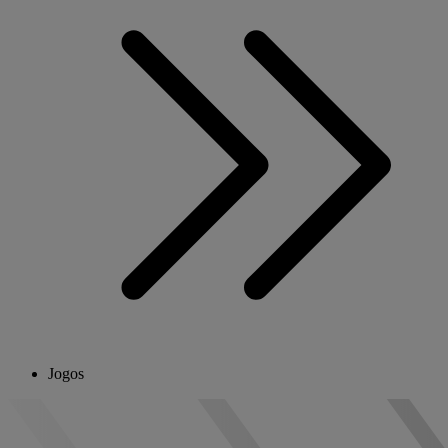
Jogos