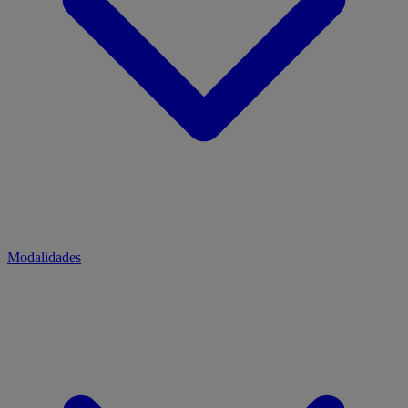
Modalidades