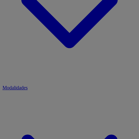
Modalidades