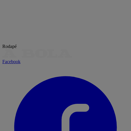
Rodapé
Facebook