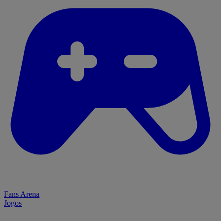
Fans Arena
Jogos