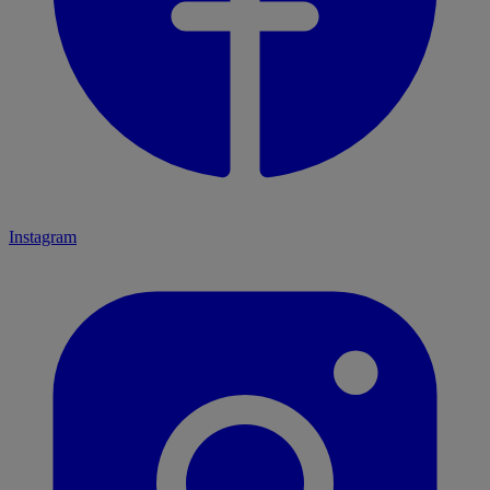
Instagram