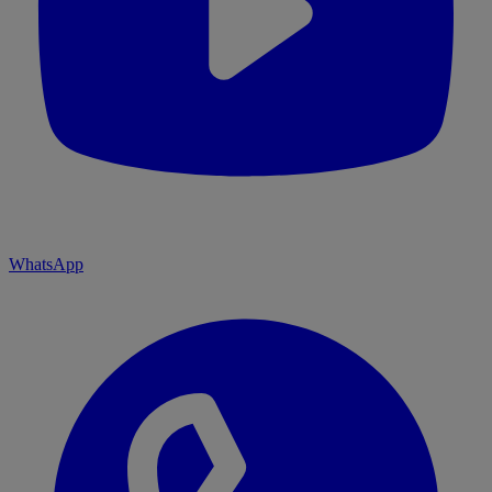
WhatsApp