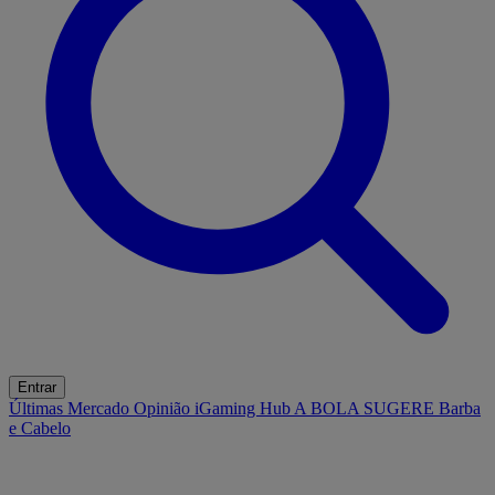
Entrar
Últimas
Mercado
Opinião
iGaming Hub
A BOLA SUGERE
Barba
e Cabelo