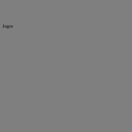
Jogos