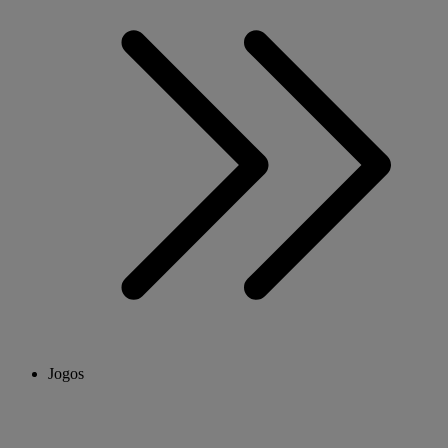
Jogos