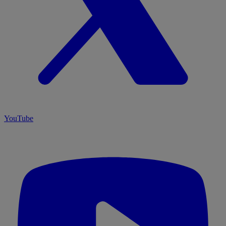
YouTube