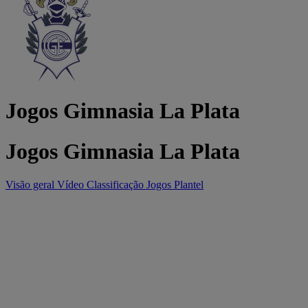
Jogos Gimnasia La Plata
Jogos Gimnasia La Plata
Visão geral
Vídeo
Classificação
Jogos
Plantel