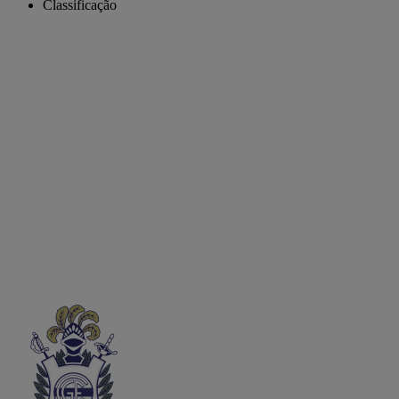
Classificação