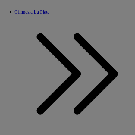
Gimnasia La Plata