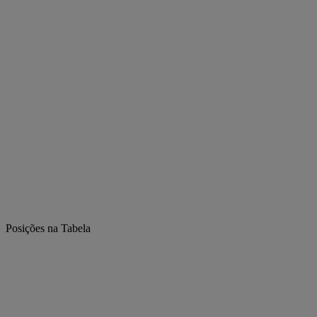
Posições na Tabela