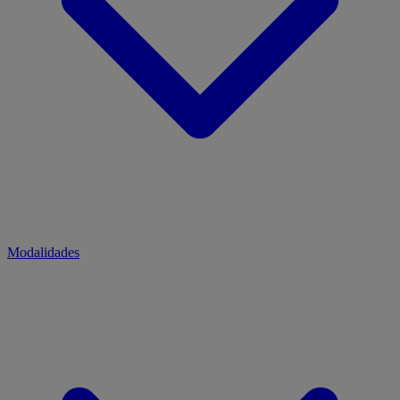
Modalidades