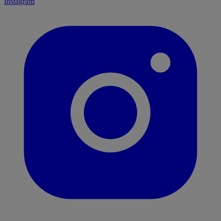
Instagram