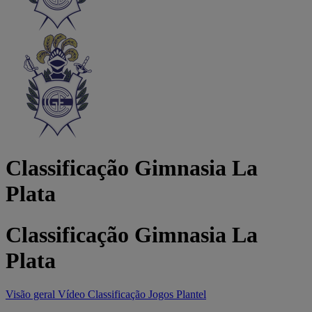
Classificação Gimnasia La
Plata
Classificação Gimnasia La
Plata
Visão geral
Vídeo
Classificação
Jogos
Plantel