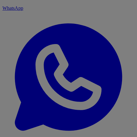
WhatsApp