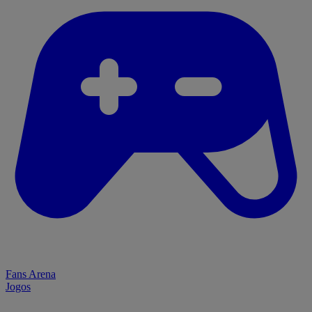
Fans Arena
Jogos