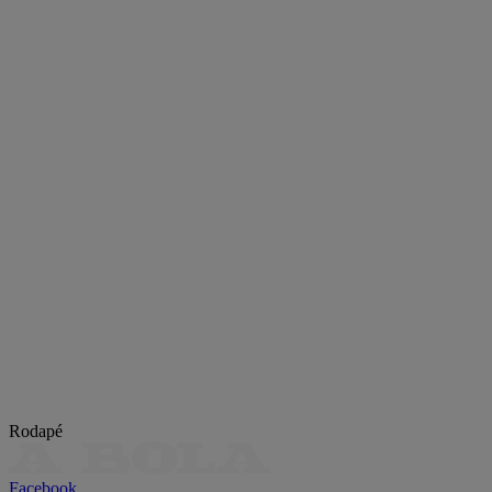
Rodapé
Facebook