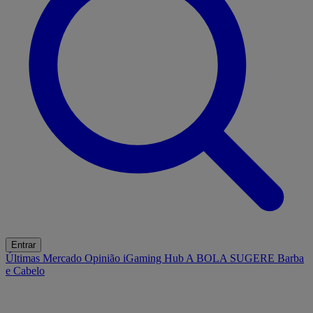
Entrar
Últimas
Mercado
Opinião
iGaming Hub
A BOLA SUGERE
Barba
e Cabelo