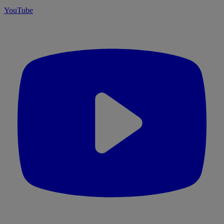
YouTube