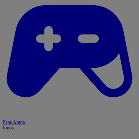
Fans Arena
Jogos