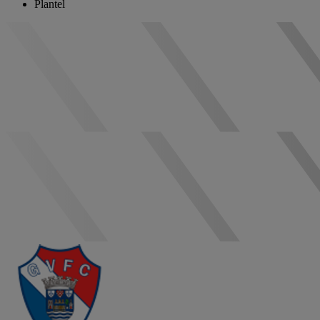
Plantel