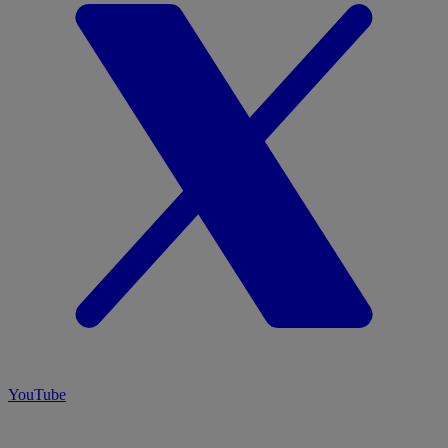
YouTube