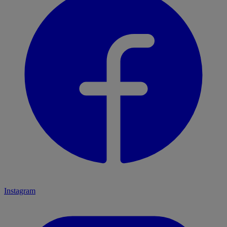
Instagram