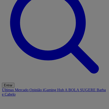
Entrar
Últimas
Mercado
Opinião
iGaming Hub
A BOLA SUGERE
Barba
e Cabelo