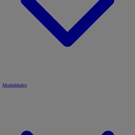
Modalidades