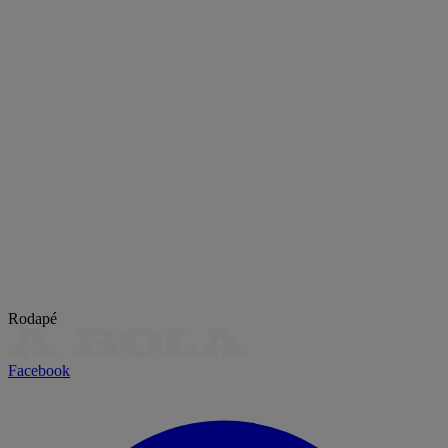
Rodapé
Facebook