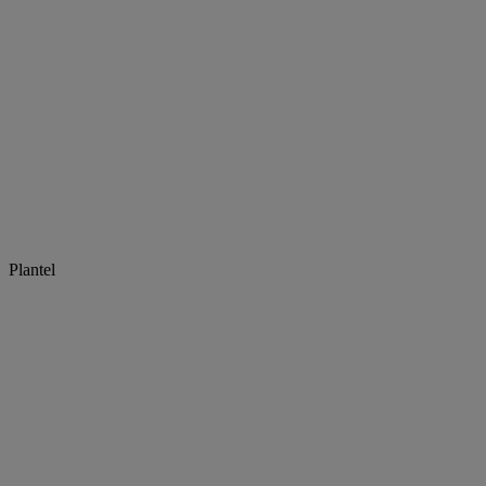
Plantel