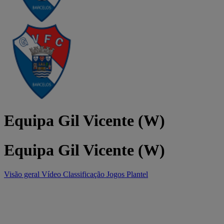
Equipa Gil Vicente (W)
Equipa Gil Vicente (W)
Visão geral
Vídeo
Classificação
Jogos
Plantel