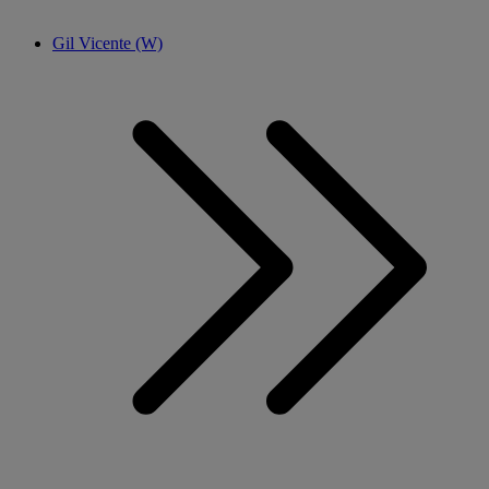
Gil Vicente (W)