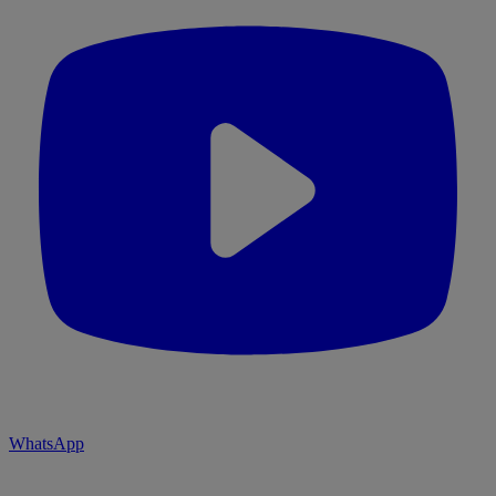
WhatsApp