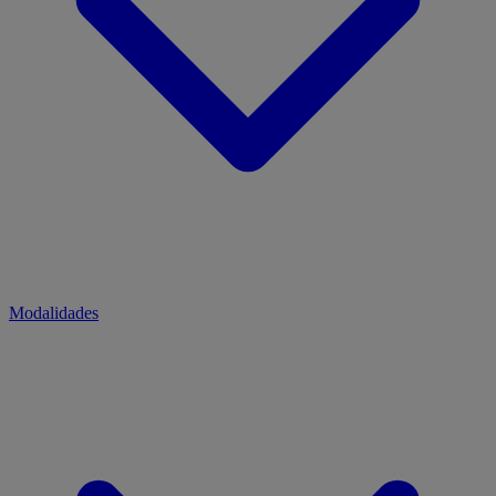
Modalidades