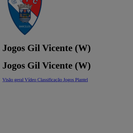
Jogos Gil Vicente (W)
Jogos Gil Vicente (W)
Visão geral
Vídeo
Classificação
Jogos
Plantel