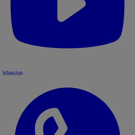
WhatsApp