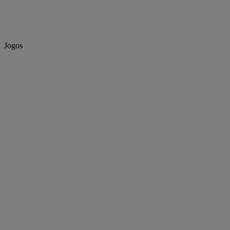
Jogos