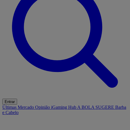
Entrar
Últimas
Mercado
Opinião
iGaming Hub
A BOLA SUGERE
Barba
e Cabelo