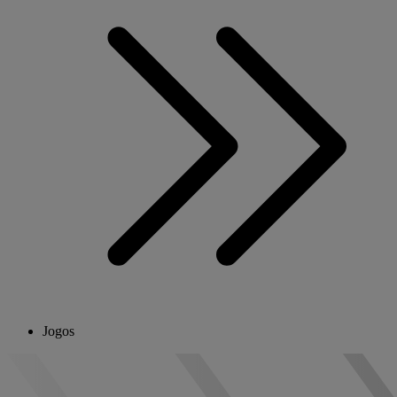
Jogos