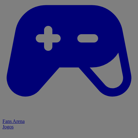
Fans Arena
Jogos