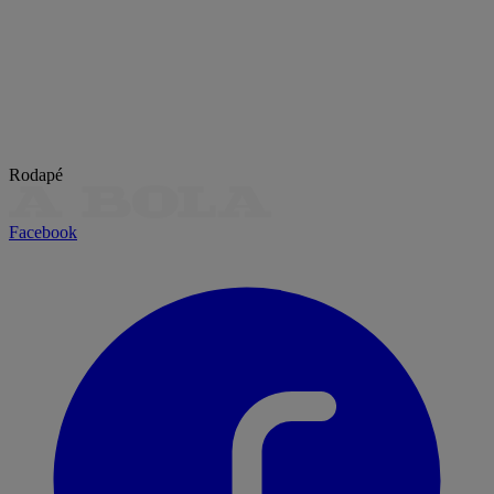
Rodapé
Facebook