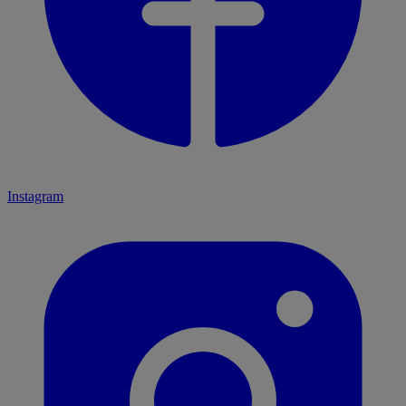
Instagram