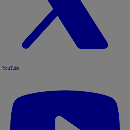
YouTube