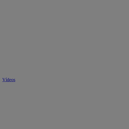
Vídeos