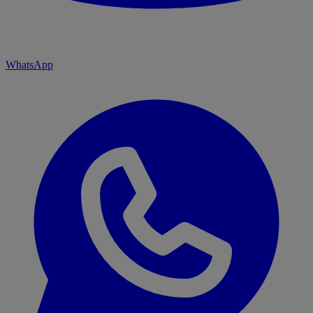
WhatsApp