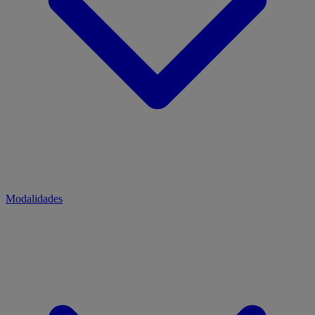
Modalidades