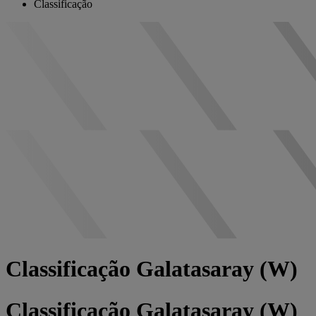
Classificação
Classificação Galatasaray (W)
Classificação Galatasaray (W)