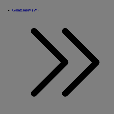
Galatasaray (W)