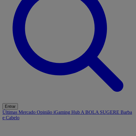
Entrar
Últimas
Mercado
Opinião
iGaming Hub
A BOLA SUGERE
Barba
e Cabelo