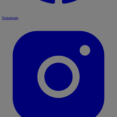
Instagram