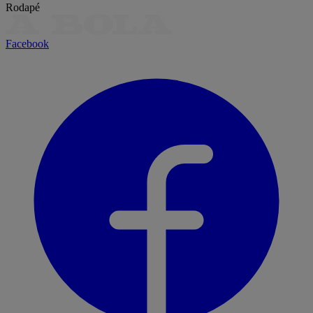
Rodapé
Facebook