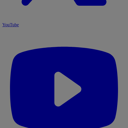
YouTube