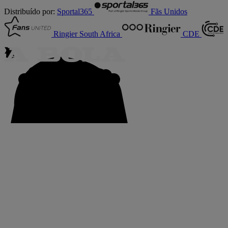
Distribuído por:
Sportal365
Fãs Unidos
Ringier South Africa
CDE