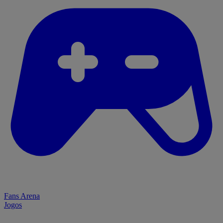
Fans Arena
Jogos