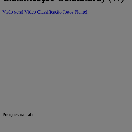
Visão geral
Vídeo
Classificação
Jogos
Plantel
Posições na Tabela