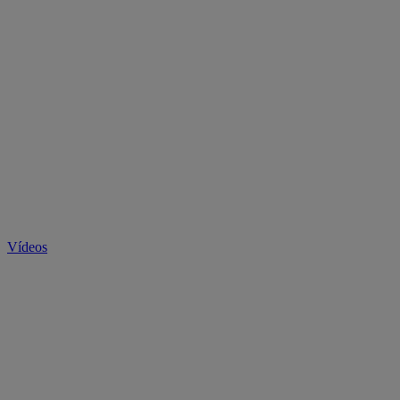
Vídeos