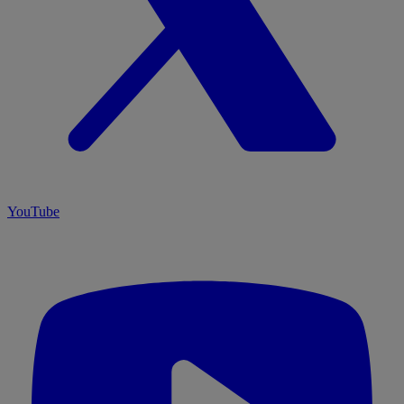
YouTube