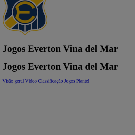
Jogos Everton Vina del Mar
Jogos Everton Vina del Mar
Visão geral
Vídeo
Classificação
Jogos
Plantel