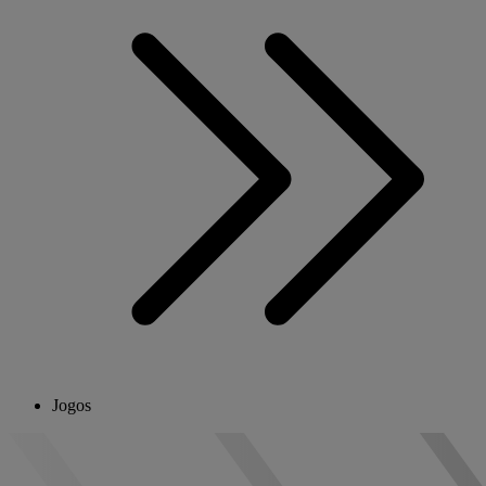
Jogos