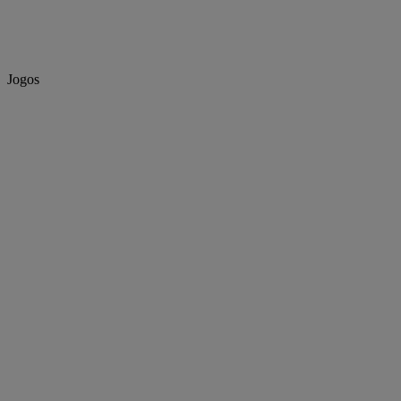
Jogos