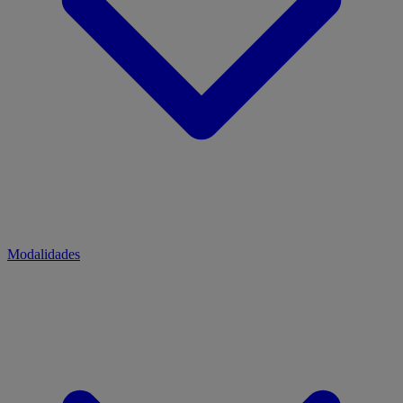
Modalidades