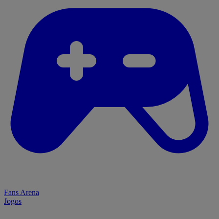
Fans Arena
Jogos