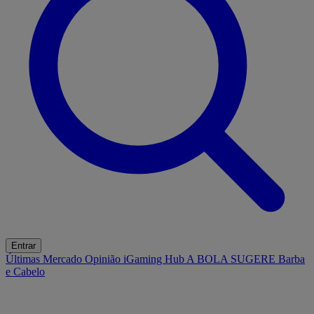
Entrar
Últimas
Mercado
Opinião
iGaming Hub
A BOLA SUGERE
Barba
e Cabelo