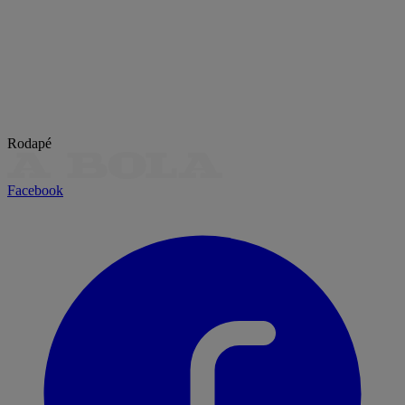
Rodapé
Facebook