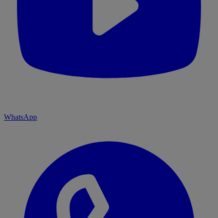
WhatsApp