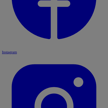
Instagram