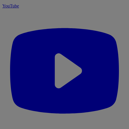
YouTube