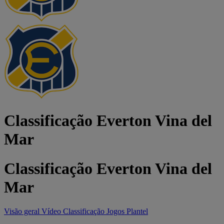
Classificação Everton Vina del
Mar
Classificação Everton Vina del
Mar
Visão geral
Vídeo
Classificação
Jogos
Plantel