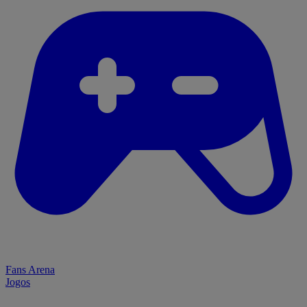
Fans Arena
Jogos