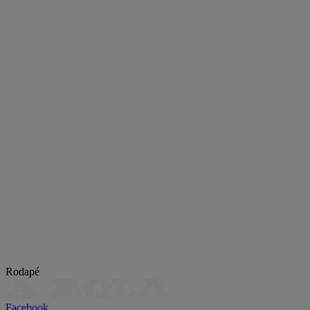
Rodapé
Facebook