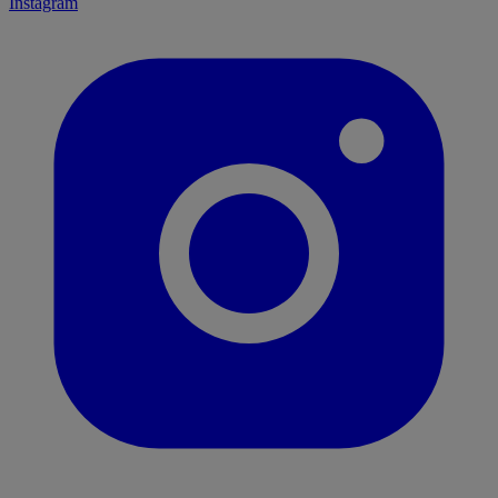
Instagram