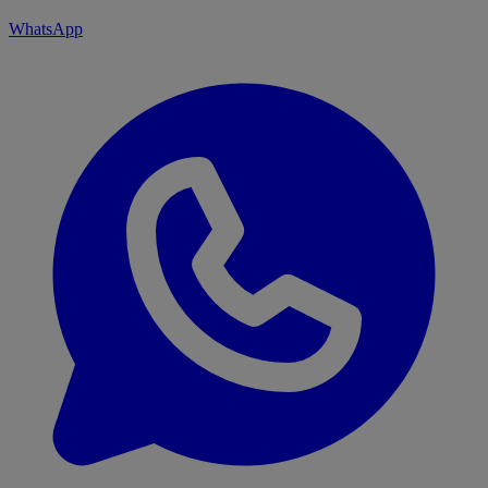
WhatsApp