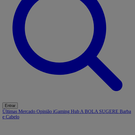
Entrar
Últimas
Mercado
Opinião
iGaming Hub
A BOLA SUGERE
Barba
e Cabelo