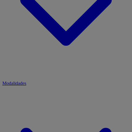
Modalidades