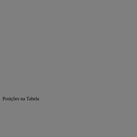
Posições na Tabela