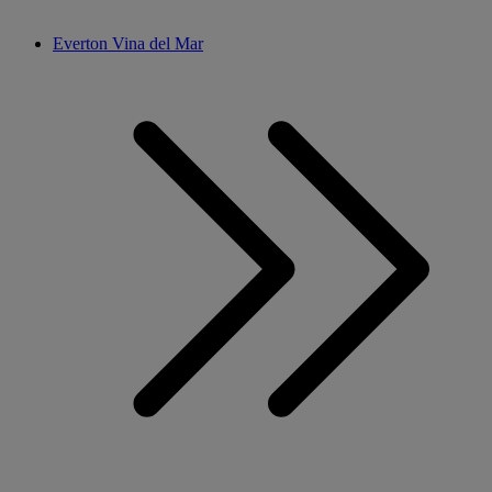
Everton Vina del Mar