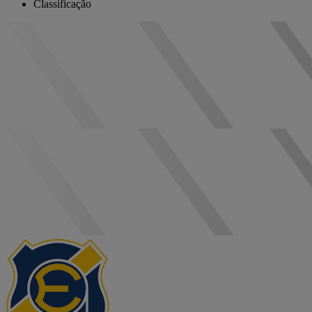
Classificação