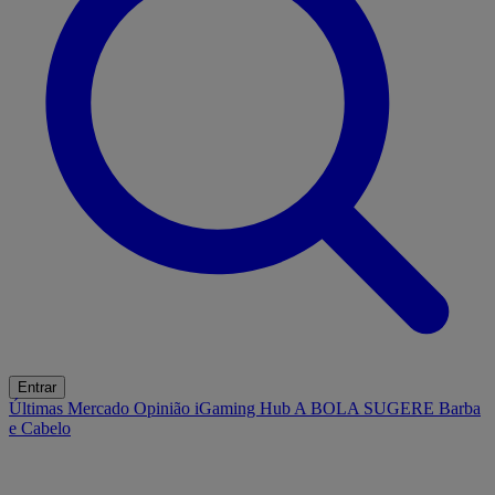
Entrar
Últimas
Mercado
Opinião
iGaming Hub
A BOLA SUGERE
Barba
e Cabelo