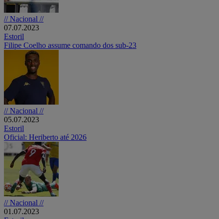
// Nacional //
07.07.2023
Estoril
Filipe Coelho assume comando dos sub-23
// Nacional //
05.07.2023
Estoril
Oficial: Heriberto até 2026
// Nacional //
01.07.2023