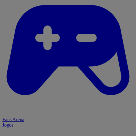
Fans Arena
Jogos