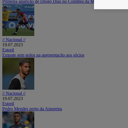
Primeira aparição de Diogo Dias no Coimbra da Mota como sénior
// Nacional //
19.07.2023
Estoril
Empate sem golos na apresentação aos sócios
// Nacional //
19.07.2023
Estoril
Pedro Mendes perto da Amoreira