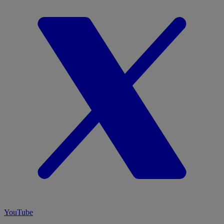
YouTube