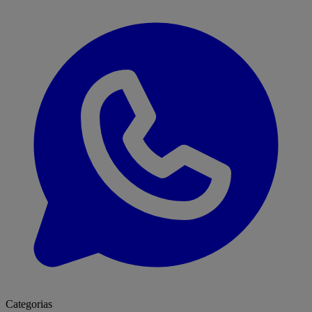
Categorias