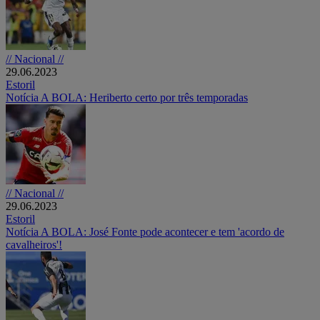
// Nacional //
29.06.2023
Estoril
Notícia A BOLA: Heriberto certo por três temporadas
// Nacional //
29.06.2023
Estoril
Notícia A BOLA: José Fonte pode acontecer e tem 'acordo de
cavalheiros'!