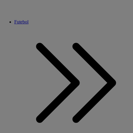
Futebol