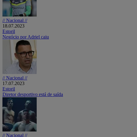
// Nacional //
18.07.2023
Estoril
Negócio por Adriel caiu
// Nacional //
17.07.2023
Estoril
Diretor desportivo está de saída
// Nacional //