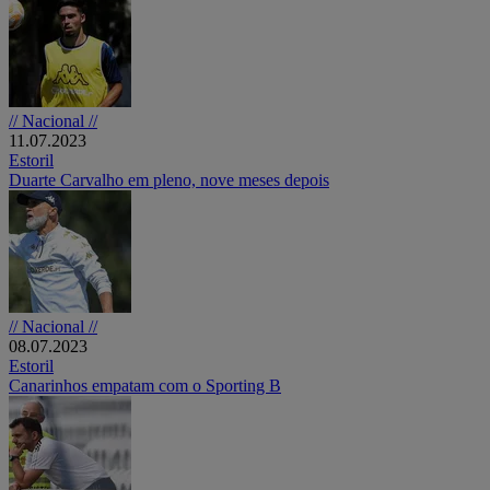
// Nacional //
11.07.2023
Estoril
Duarte Carvalho em pleno, nove meses depois
// Nacional //
08.07.2023
Estoril
Canarinhos empatam com o Sporting B