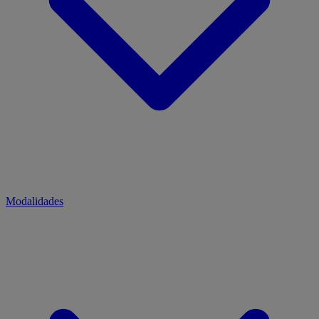
Modalidades