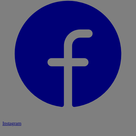
Instagram