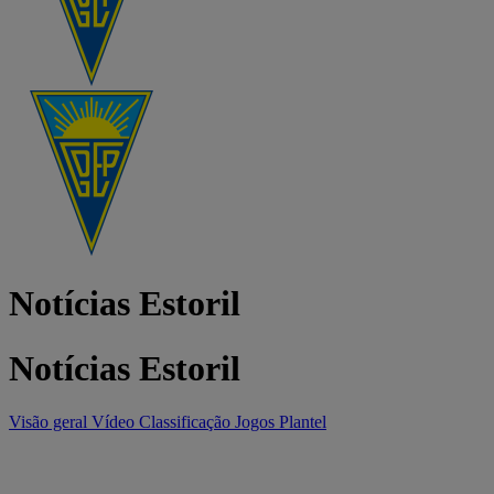
Notícias Estoril
Notícias Estoril
Visão geral
Vídeo
Classificação
Jogos
Plantel