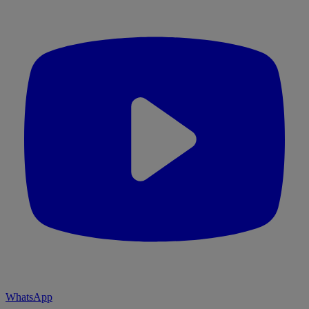
WhatsApp