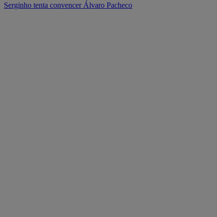
Serginho tenta convencer Álvaro Pacheco